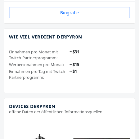
Biografie
WIE VIEL VERDIENT DERPYR0N
Einnahmen pro Monat mit
~ $31
Twitch-Partnerprogramm:
Werbeeinnahmen pro Monat:
~ $15
Einnahmen pro Tag mit Twitch-
~ $1
Partnerprogramm:
DEVICES DERPYR0N
offene Daten der öffentlichen Informationsquellen