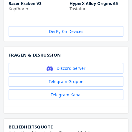
Razer Kraken V3
HyperX Alloy Origins 65
Kopfhörer
Tastatur
DerPyr0n Devices
FRAGEN & DISKUSSION
Discord Server
Telegram Gruppe
Telegram Kanal
BELIEBHEITSQUOTE