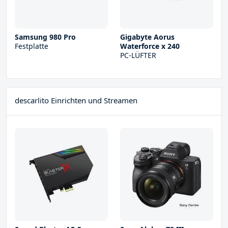
Samsung 980 Pro
Gigabyte Aorus
Festplatte
Waterforce x 240
PC-LÜFTER
descarlito Einrichten und Streamen