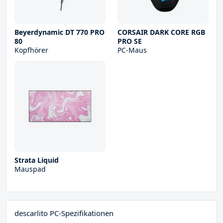
Beyerdynamic DT 770 PRO
CORSAIR DARK CORE RGB
80
PRO SE
Kopfhörer
PC-Maus
Strata Liquid
Mauspad
descarlito PC-Spezifikationen