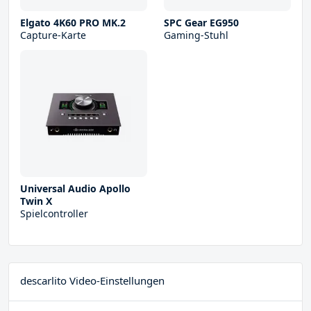
Elgato 4K60 PRO MK.2
SPC Gear EG950
Capture-Karte
Gaming-Stuhl
Universal Audio Apollo
Twin X
Spielcontroller
descarlito Video-Einstellungen