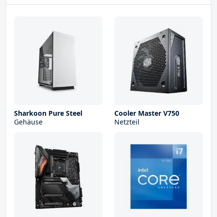
Sharkoon Pure Steel
Cooler Master V750
Gehäuse
Netzteil