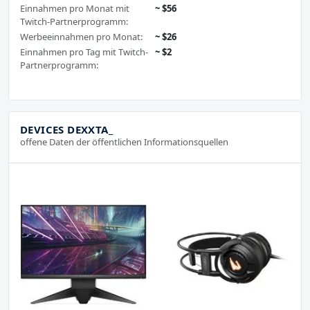
Einnahmen pro Monat mit
~ $56
Twitch-Partnerprogramm:
Werbeeinnahmen pro Monat:
~ $26
Einnahmen pro Tag mit Twitch-
~ $2
Partnerprogramm:
DEVICES DEXXTA_
offene Daten der öffentlichen Informationsquellen