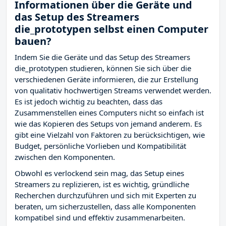
Informationen über die Geräte und
das Setup des Streamers
die_prototypen selbst einen Computer
bauen?
Indem Sie die Geräte und das Setup des Streamers
die_prototypen studieren, können Sie sich über die
verschiedenen Geräte informieren, die zur Erstellung
von qualitativ hochwertigen Streams verwendet werden.
Es ist jedoch wichtig zu beachten, dass das
Zusammenstellen eines Computers nicht so einfach ist
wie das Kopieren des Setups von jemand anderem. Es
gibt eine Vielzahl von Faktoren zu berücksichtigen, wie
Budget, persönliche Vorlieben und Kompatibilität
zwischen den Komponenten.
Obwohl es verlockend sein mag, das Setup eines
Streamers zu replizieren, ist es wichtig, gründliche
Recherchen durchzuführen und sich mit Experten zu
beraten, um sicherzustellen, dass alle Komponenten
kompatibel sind und effektiv zusammenarbeiten.