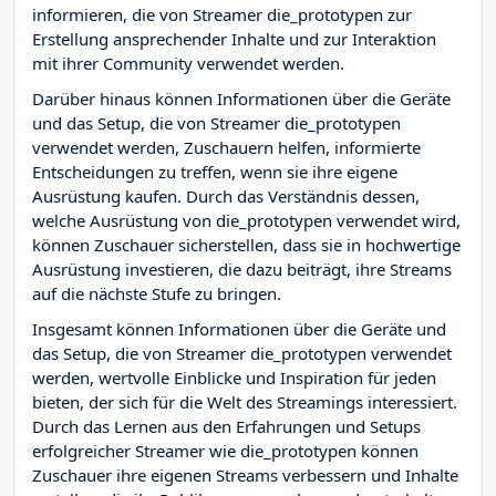
informieren, die von Streamer die_prototypen zur
Erstellung ansprechender Inhalte und zur Interaktion
mit ihrer Community verwendet werden.
Darüber hinaus können Informationen über die Geräte
und das Setup, die von Streamer die_prototypen
verwendet werden, Zuschauern helfen, informierte
Entscheidungen zu treffen, wenn sie ihre eigene
Ausrüstung kaufen. Durch das Verständnis dessen,
welche Ausrüstung von die_prototypen verwendet wird,
können Zuschauer sicherstellen, dass sie in hochwertige
Ausrüstung investieren, die dazu beiträgt, ihre Streams
auf die nächste Stufe zu bringen.
Insgesamt können Informationen über die Geräte und
das Setup, die von Streamer die_prototypen verwendet
werden, wertvolle Einblicke und Inspiration für jeden
bieten, der sich für die Welt des Streamings interessiert.
Durch das Lernen aus den Erfahrungen und Setups
erfolgreicher Streamer wie die_prototypen können
Zuschauer ihre eigenen Streams verbessern und Inhalte