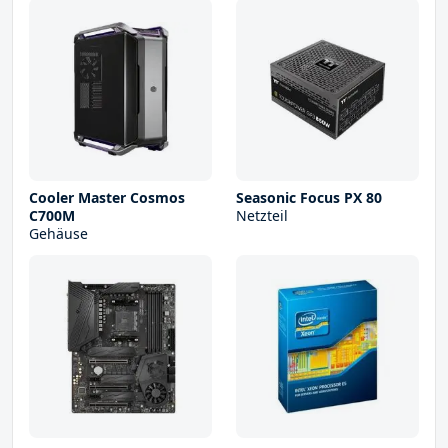
Cooler Master Cosmos
Seasonic Focus PX 80
C700M
Netzteil
Gehäuse