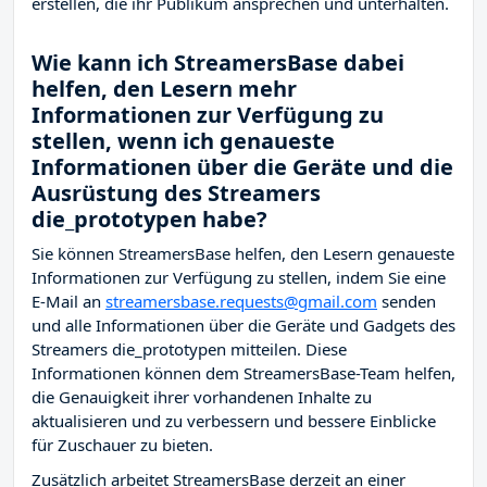
erstellen, die ihr Publikum ansprechen und unterhalten.
Wie kann ich StreamersBase dabei
helfen, den Lesern mehr
Informationen zur Verfügung zu
stellen, wenn ich genaueste
Informationen über die Geräte und die
Ausrüstung des Streamers
die_prototypen habe?
Sie können StreamersBase helfen, den Lesern genaueste
Informationen zur Verfügung zu stellen, indem Sie eine
E-Mail an
streamersbase.requests@gmail.com
senden
und alle Informationen über die Geräte und Gadgets des
Streamers die_prototypen mitteilen. Diese
Informationen können dem StreamersBase-Team helfen,
die Genauigkeit ihrer vorhandenen Inhalte zu
aktualisieren und zu verbessern und bessere Einblicke
für Zuschauer zu bieten.
Zusätzlich arbeitet StreamersBase derzeit an einer