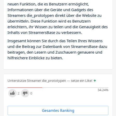
neuen Funktion, die es Benutzern ermöglicht,
Informationen über die Geräte und Gadgets des
Streamers die_prototypen direkt über die Website zu
übermitteln. Diese Funktion wird es Benutzern
erleichtern, ihr Wissen zu teilen und die Genauigkeit des
Inhalts von StreamersBase zu verbessern.
Insgesamt können Sie durch das Teilen Ihres Wissens
und die Beitrag zur Datenbank von StreamersBase dazu
beitragen, den Lesern und Zuschauern genauere und
hilfreichere Einblicke zu bieten.
Unterstütze Streamer die_prototypen — setze ein Like!
34.24
%
2
0
Gesamtes Ranking