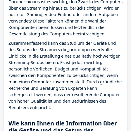
Darüber hinaus ist es wichtig, den Zweck des Computers
über das Streaming hinaus zu berücksichtigen. Wird er
auch für Gaming, Video-Editing oder andere Aufgaben
verwendet? Diese Faktoren können die Wahl der
Komponenten beeinflussen und letztendlich die
Gesamtleistung des Computers beeinträchtigen.
Zusammenfassend kann das Studium der Geräte und
des Setups des Streamers die_prototypen wertvolle
Einblicke in die Erstellung eines qualitativ hochwertigen
Streaming-Setups bieten. Es ist jedoch wichtig,
persönliche Vorlieben, Budget und Kompatibilität
zwischen den Komponenten zu berücksichtigen, wenn
man einen Computer zusammenstellt. Durch gründliche
Recherche und Beratung von Experten kann
sichergestellt werden, dass der resultierende Computer
von hoher Qualität ist und den Bedürfnissen des
Benutzers entspricht.
Wie kann Ihnen die Information über
die Geräte und das Setup des