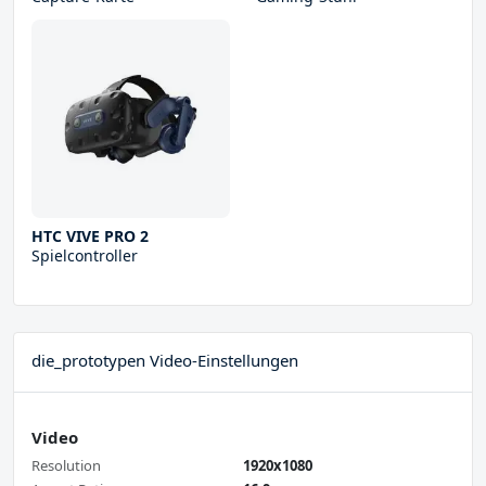
HTC VIVE PRO 2
Spielcontroller
die_prototypen Video-Einstellungen
Video
Resolution
1920x1080