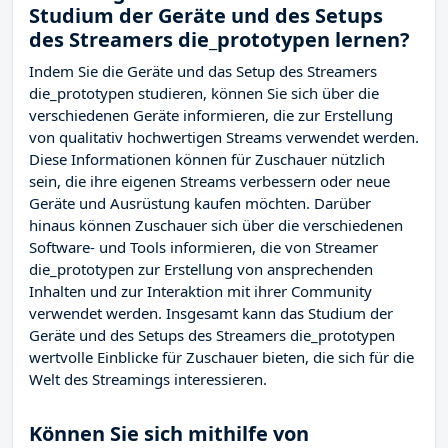
Studium der Geräte und des Setups
des Streamers die_prototypen lernen?
Indem Sie die Geräte und das Setup des Streamers
die_prototypen studieren, können Sie sich über die
verschiedenen Geräte informieren, die zur Erstellung
von qualitativ hochwertigen Streams verwendet werden.
Diese Informationen können für Zuschauer nützlich
sein, die ihre eigenen Streams verbessern oder neue
Geräte und Ausrüstung kaufen möchten. Darüber
hinaus können Zuschauer sich über die verschiedenen
Software- und Tools informieren, die von Streamer
die_prototypen zur Erstellung von ansprechenden
Inhalten und zur Interaktion mit ihrer Community
verwendet werden. Insgesamt kann das Studium der
Geräte und des Setups des Streamers die_prototypen
wertvolle Einblicke für Zuschauer bieten, die sich für die
Welt des Streamings interessieren.
Können Sie sich mithilfe von