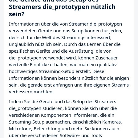
Streamers die_prototypen nützlich
sein?
Informationen über die von Streamer die_prototypen
verwendeten Geräte und das Setup können für jeden,
der sich für die Welt des Streamings interessiert,
unglaublich nützlich sein. Durch das Lernen über die
spezifischen Geräte und die Ausrüstung, die von
die_prototypen verwendet wird, können Zuschauer
wertvolle Einblicke erhalten, wie man ein qualitativ
hochwertiges Streaming-Setup erstellt. Diese
Informationen können besonders nützlich für diejenigen
sein, die gerade erst anfangen und ihre eigenen Streams
verbessern möchten.
Indem Sie die Geräte und das Setup des Streamers
die_prototypen studieren, können Sie sich über die
verschiedenen Komponenten informieren, die ein
Streaming-Setup ausmachen, einschließlich Kameras,
Mikrofone, Beleuchtung und mehr. Sie können auch
über die verschiedenen Software- und Tools