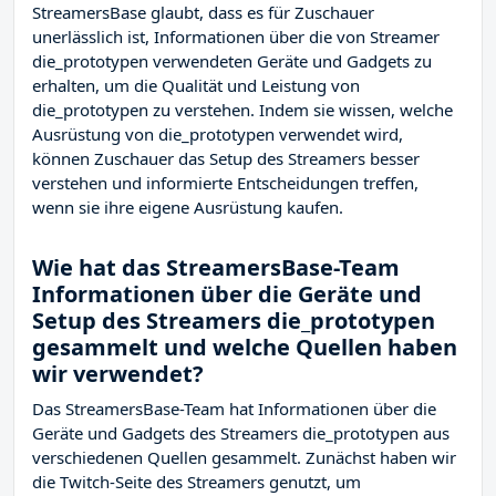
StreamersBase glaubt, dass es für Zuschauer
unerlässlich ist, Informationen über die von Streamer
die_prototypen verwendeten Geräte und Gadgets zu
erhalten, um die Qualität und Leistung von
die_prototypen zu verstehen. Indem sie wissen, welche
Ausrüstung von die_prototypen verwendet wird,
können Zuschauer das Setup des Streamers besser
verstehen und informierte Entscheidungen treffen,
wenn sie ihre eigene Ausrüstung kaufen.
Wie hat das StreamersBase-Team
Informationen über die Geräte und
Setup des Streamers die_prototypen
gesammelt und welche Quellen haben
wir verwendet?
Das StreamersBase-Team hat Informationen über die
Geräte und Gadgets des Streamers die_prototypen aus
verschiedenen Quellen gesammelt. Zunächst haben wir
die Twitch-Seite des Streamers
genutzt, um