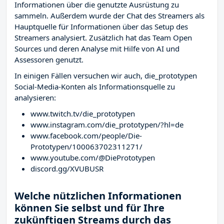
Informationen über die genutzte Ausrüstung zu
sammeln. Außerdem wurde der Chat des Streamers
als
Hauptquelle für Informationen über das Setup des
Streamers analysiert. Zusätzlich hat das Team Open
Sources und deren Analyse mit Hilfe von AI und
Assessoren genutzt.
In einigen Fällen versuchen wir auch, die_prototypen
Social-Media-Konten als Informationsquelle zu
analysieren:
www.twitch.tv/die_prototypen
www.instagram.com/die_prototypen/?hl=de
www.facebook.com/people/Die-
Prototypen/100063702311271/
www.youtube.com/@DiePrototypen
discord.gg/XVUBUSR
Welche nützlichen Informationen
können Sie selbst und für Ihre
zukünftigen Streams durch das