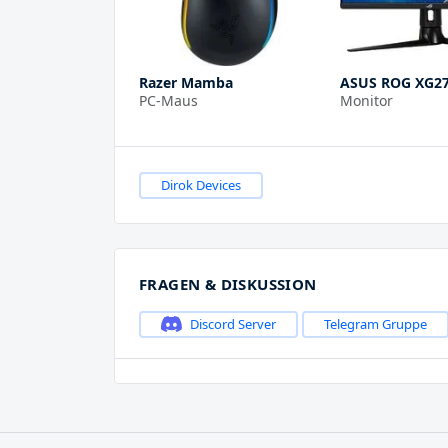
Razer Mamba
ASUS ROG XG
PC-Maus
Monitor
Dirok Devices
FRAGEN & DISKUSSION
Discord Server
Telegram Gruppe