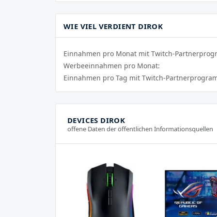
WIE VIEL VERDIENT DIROK
Einnahmen pro Monat mit Twitch-Partnerpro
Werbeeinnahmen pro Monat:
Einnahmen pro Tag mit Twitch-Partnerprogra
DEVICES DIROK
offene Daten der öffentlichen Informationsquellen