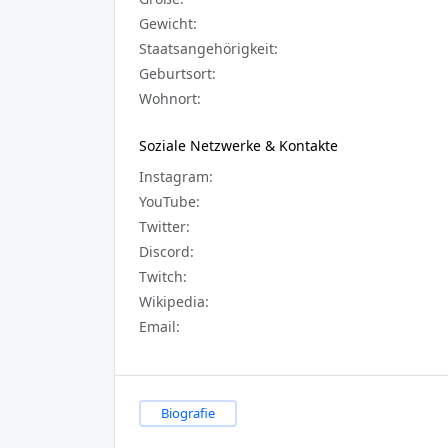
Gewicht:
Staatsangehörigkeit:
Geburtsort:
Wohnort:
Soziale Netzwerke & Kontakte
Instagram:
YouTube:
Twitter:
Discord:
Twitch:
Wikipedia:
Email:
Biografie