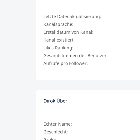
Letzte Datenaktualisierung:
Kanalsprache:
Erstelldatum von Kanal:
Kanal existiert:
Likes Ranking:
Gesamtstimmen der Benutzer:
Aufrufe pro Follower:
Dirok Über
Echter Name:
Geschlecht:
Größe: