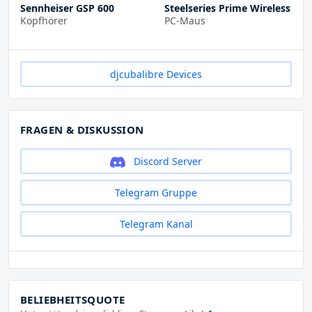
Sennheiser GSP 600
Steelseries Prime Wireless
Kopfhörer
PC-Maus
djcubalibre Devices
FRAGEN & DISKUSSION
Discord Server
Telegram Gruppe
Telegram Kanal
BELIEBHEITSQUOTE