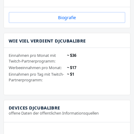
Biografie
WIE VIEL VERDIENT DJCUBALIBRE
Einnahmen pro Monat mit
~ $36
Twitch-Partnerprogramm:
Werbeeinnahmen pro Monat:
~ $17
Einnahmen pro Tag mit Twitch-
~ $1
Partnerprogramm:
DEVICES DJCUBALIBRE
offene Daten der öffentlichen Informationsquellen