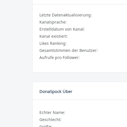
Letzte Datenaktualisierung:
Kanalsprache:
Erstelldatum von Kanal:
Kanal existiert:
Likes Ranking:
Gesamtstimmen der Benutzer:
Aufrufe pro Follower:
DonaSpock Über
Echter Name:
Geschlecht:
Größe: