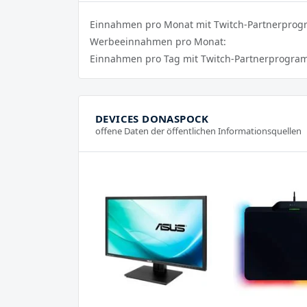
Einnahmen pro Monat mit Twitch-Partnerpro
Werbeeinnahmen pro Monat:
Einnahmen pro Tag mit Twitch-Partnerprogra
DEVICES DONASPOCK
offene Daten der öffentlichen Informationsquellen