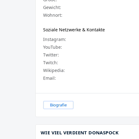
Gewicht:
Wohnort:
Soziale Netzwerke & Kontakte
Instagram:
YouTube:
Twitter:
Twitch:
Wikipedia:
Email:
Biografie
WIE VIEL VERDIENT DONASPOCK