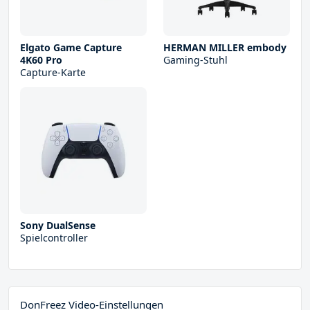
Elgato Game Capture
HERMAN MILLER embody
4K60 Pro
Gaming-Stuhl
Capture-Karte
Sony DualSense
Spielcontroller
DonFreez Video-Einstellungen