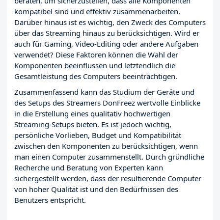
beraten, um sicherzustellen, dass alle Komponenten
kompatibel sind und effektiv zusammenarbeiten.
Darüber hinaus ist es wichtig, den Zweck des Computers
über das Streaming hinaus zu berücksichtigen. Wird er
auch für Gaming, Video-Editing oder andere Aufgaben
verwendet? Diese Faktoren können die Wahl der
Komponenten beeinflussen und letztendlich die
Gesamtleistung des Computers beeinträchtigen.
Zusammenfassend kann das Studium der Geräte und
des Setups des Streamers DonFreez wertvolle Einblicke
in die Erstellung eines qualitativ hochwertigen
Streaming-Setups bieten. Es ist jedoch wichtig,
persönliche Vorlieben, Budget und Kompatibilität
zwischen den Komponenten zu berücksichtigen, wenn
man einen Computer zusammenstellt. Durch gründliche
Recherche und Beratung von Experten kann
sichergestellt werden, dass der resultierende Computer
von hoher Qualität ist und den Bedürfnissen des
Benutzers entspricht.