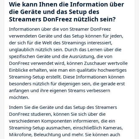
Wie kann Ihnen die Information über
die Geräte und das Setup des
Streamers DonFreez nützlich sein?
Informationen über die von Streamer DonFreez
verwendeten Geräte und das Setup können für jeden,
der sich für die Welt des Streamings interessiert,
unglaublich nützlich sein. Durch das Lernen über die
spezifischen Geräte und die Ausrüstung, die von
DonFreez verwendet wird, können Zuschauer wertvolle
Einblicke erhalten, wie man ein qualitativ hochwertiges
Streaming-Setup erstellt. Diese Informationen können
besonders nützlich für diejenigen sein, die gerade erst
anfangen und ihre eigenen Streams verbessern
möchten.
Indem Sie die Geräte und das Setup des Streamers
DonFreez studieren, können Sie sich über die
verschiedenen Komponenten informieren, die ein
Streaming-Setup ausmachen, einschließlich Kameras,
Mikrofone, Beleuchtung und mehr. Sie können auch