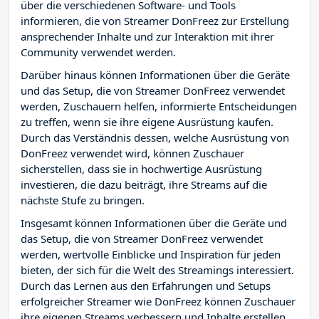
über die verschiedenen Software- und Tools
informieren, die von Streamer DonFreez zur Erstellung
ansprechender Inhalte und zur Interaktion mit ihrer
Community verwendet werden.
Darüber hinaus können Informationen über die Geräte
und das Setup, die von Streamer DonFreez verwendet
werden, Zuschauern helfen, informierte Entscheidungen
zu treffen, wenn sie ihre eigene Ausrüstung kaufen.
Durch das Verständnis dessen, welche Ausrüstung von
DonFreez verwendet wird, können Zuschauer
sicherstellen, dass sie in hochwertige Ausrüstung
investieren, die dazu beiträgt, ihre Streams auf die
nächste Stufe zu bringen.
Insgesamt können Informationen über die Geräte und
das Setup, die von Streamer DonFreez verwendet
werden, wertvolle Einblicke und Inspiration für jeden
bieten, der sich für die Welt des Streamings interessiert.
Durch das Lernen aus den Erfahrungen und Setups
erfolgreicher Streamer wie DonFreez können Zuschauer
ihre eigenen Streams verbessern und Inhalte erstellen,