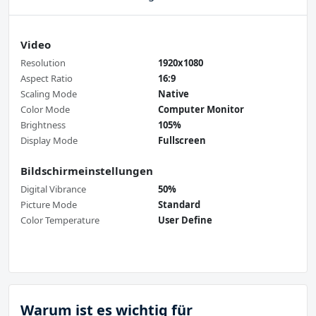
Video
Resolution
1920x1080
Aspect Ratio
16:9
Scaling Mode
Native
Color Mode
Computer Monitor
Brightness
105%
Display Mode
Fullscreen
Bildschirmeinstellungen
Digital Vibrance
50%
Picture Mode
Standard
Color Temperature
User Define
Warum ist es wichtig für