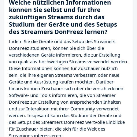
Welche nützlichen Informationen
können Sie selbst und für Ihre
zukünftigen Streams durch das
Studium der Geräte und des Setups
des Streamers DonFreez lernen?
Indem Sie die Geräte und das Setup des Streamers
DonFreez studieren, können Sie sich über die
verschiedenen Geräte informieren, die zur Erstellung
von qualitativ hochwertigen Streams verwendet werden.
Diese Informationen können für Zuschauer nützlich
sein, die ihre eigenen Streams verbessern oder neue
Geräte und Ausrüstung kaufen möchten. Darüber
hinaus können Zuschauer sich über die verschiedenen
Software- und Tools informieren, die von Streamer
DonFreez zur Erstellung von ansprechenden Inhalten
und zur Interaktion mit ihrer Community verwendet
werden. Insgesamt kann das Studium der Geräte und
des Setups des Streamers DonFreez wertvolle Einblicke
für Zuschauer bieten, die sich für die Welt des
Streamings interessieren.