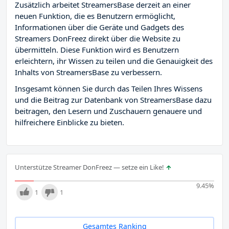
Zusätzlich arbeitet StreamersBase derzeit an einer
neuen Funktion, die es Benutzern ermöglicht,
Informationen über die Geräte und Gadgets des
Streamers DonFreez direkt über die Website zu
übermitteln. Diese Funktion wird es Benutzern
erleichtern, ihr Wissen zu teilen und die Genauigkeit des
Inhalts von StreamersBase zu verbessern.
Insgesamt können Sie durch das Teilen Ihres Wissens
und die Beitrag zur Datenbank von StreamersBase dazu
beitragen, den Lesern und Zuschauern genauere und
hilfreichere Einblicke zu bieten.
Unterstütze Streamer DonFreez — setze ein Like!
9.45
%
1
1
Gesamtes Ranking