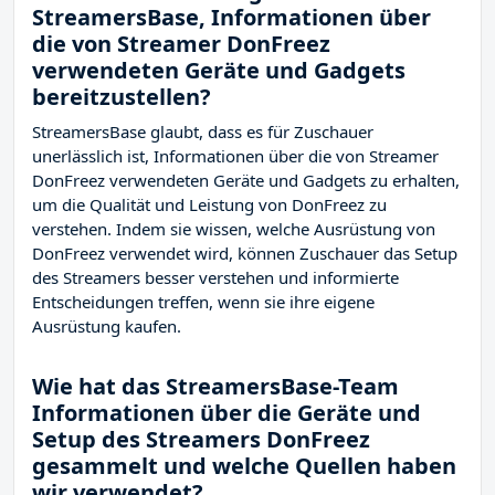
StreamersBase, Informationen über
die von Streamer DonFreez
verwendeten Geräte und Gadgets
bereitzustellen?
StreamersBase glaubt, dass es für Zuschauer
unerlässlich ist, Informationen über die von Streamer
DonFreez verwendeten Geräte und Gadgets zu erhalten,
um die Qualität und Leistung von DonFreez zu
verstehen. Indem sie wissen, welche Ausrüstung von
DonFreez verwendet wird, können Zuschauer das Setup
des Streamers besser verstehen und informierte
Entscheidungen treffen, wenn sie ihre eigene
Ausrüstung kaufen.
Wie hat das StreamersBase-Team
Informationen über die Geräte und
Setup des Streamers DonFreez
gesammelt und welche Quellen haben
wir verwendet?