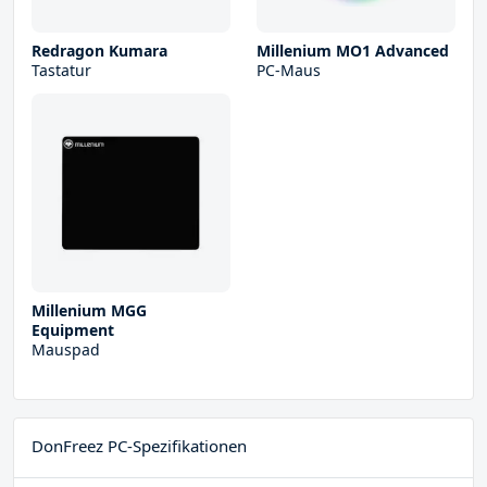
Redragon Kumara
Millenium MO1 Advanced
Tastatur
PC-Maus
Millenium MGG
Equipment
Mauspad
DonFreez PC-Spezifikationen