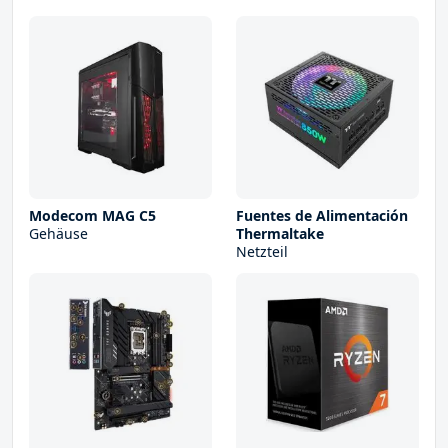
Modecom MAG C5
Fuentes de Alimentación
Gehäuse
Thermaltake
Netzteil