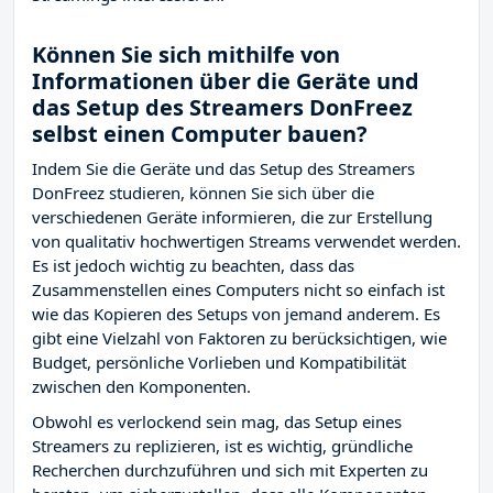
Können Sie sich mithilfe von
Informationen über die Geräte und
das Setup des Streamers DonFreez
selbst einen Computer bauen?
Indem Sie die Geräte und das Setup des Streamers
DonFreez studieren, können Sie sich über die
verschiedenen Geräte informieren, die zur Erstellung
von qualitativ hochwertigen Streams verwendet werden.
Es ist jedoch wichtig zu beachten, dass das
Zusammenstellen eines Computers nicht so einfach ist
wie das Kopieren des Setups von jemand anderem. Es
gibt eine Vielzahl von Faktoren zu berücksichtigen, wie
Budget, persönliche Vorlieben und Kompatibilität
zwischen den Komponenten.
Obwohl es verlockend sein mag, das Setup eines
Streamers zu replizieren, ist es wichtig, gründliche
Recherchen durchzuführen und sich mit Experten zu