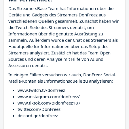
Das StreamersBase-Team hat Informationen über die
Geräte und Gadgets des Streamers DonFreez aus
verschiedenen Quellen gesammelt. Zunächst haben wir
die Twitch-Seite des Streamers
genutzt, um
Informationen über die genutzte Ausrüstung zu
sammeln. Außerdem wurde der Chat des Streamers
als
Hauptquelle für Informationen über das Setup des
Streamers analysiert. Zusätzlich hat das Team Open
Sources und deren Analyse mit Hilfe von AI und
Assessoren genutzt.
In einigen Fällen versuchen wir auch, DonFreez Social-
Media-Konten als Informationsquelle zu analysieren:
www.twitch.tv/donfreez
www.instagram.com/donfreez/
www.tiktok.com/@donfreez187
twitter.com/DonFreez
discord.gg/donfreez