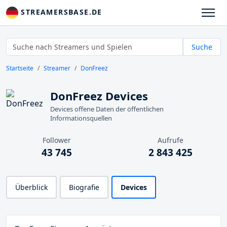
STREAMERSBASE.DE
Suche
Startseite
Streamer
DonFreez
DonFreez Devices
Devices offene Daten der öffentlichen
Informationsquellen
Follower
Aufrufe
43 745
2 843 425
Überblick
Biografie
Devices