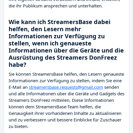
die ihr Publikum ansprechen und unterhalten.
Wie kann ich StreamersBase dabei
helfen, den Lesern mehr
Informationen zur Verfügung zu
stellen, wenn ich genaueste
Informationen über die Geräte und die
Ausrüstung des Streamers DonFreez
habe?
Sie können StreamersBase helfen, den Lesern genaueste
Informationen zur Verfügung zu stellen, indem Sie eine
E-Mail an
streamersbase.requests@gmail.com
senden
und alle Informationen über die Geräte und Gadgets des
Streamers DonFreez mitteilen. Diese Informationen
können dem StreamersBase-Team helfen, die
Genauigkeit ihrer vorhandenen Inhalte zu aktualisieren
und zu verbessern und bessere Einblicke für Zuschauer
zu bieten.