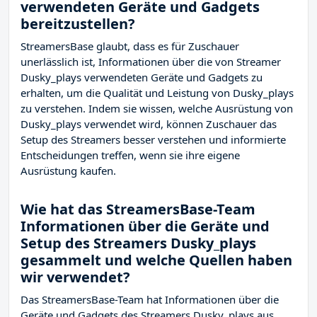
verwendeten Geräte und Gadgets
bereitzustellen?
StreamersBase glaubt, dass es für Zuschauer
unerlässlich ist, Informationen über die von Streamer
Dusky_plays verwendeten Geräte und Gadgets zu
erhalten, um die Qualität und Leistung von Dusky_plays
zu verstehen. Indem sie wissen, welche Ausrüstung von
Dusky_plays verwendet wird, können Zuschauer das
Setup des Streamers besser verstehen und informierte
Entscheidungen treffen, wenn sie ihre eigene
Ausrüstung kaufen.
Wie hat das StreamersBase-Team
Informationen über die Geräte und
Setup des Streamers Dusky_plays
gesammelt und welche Quellen haben
wir verwendet?
Das StreamersBase-Team hat Informationen über die
Geräte und Gadgets des Streamers Dusky_plays aus