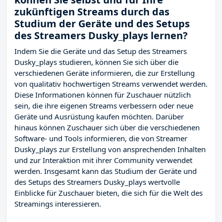
zukünftigen Streams durch das
Studium der Geräte und des Setups
des Streamers Dusky_plays lernen?
Indem Sie die Geräte und das Setup des Streamers
Dusky_plays studieren, können Sie sich über die
verschiedenen Geräte informieren, die zur Erstellung
von qualitativ hochwertigen Streams verwendet werden.
Diese Informationen können für Zuschauer nützlich
sein, die ihre eigenen Streams verbessern oder neue
Geräte und Ausrüstung kaufen möchten. Darüber
hinaus können Zuschauer sich über die verschiedenen
Software- und Tools informieren, die von Streamer
Dusky_plays zur Erstellung von ansprechenden Inhalten
und zur Interaktion mit ihrer Community verwendet
werden. Insgesamt kann das Studium der Geräte und
des Setups des Streamers Dusky_plays wertvolle
Einblicke für Zuschauer bieten, die sich für die Welt des
Streamings interessieren.