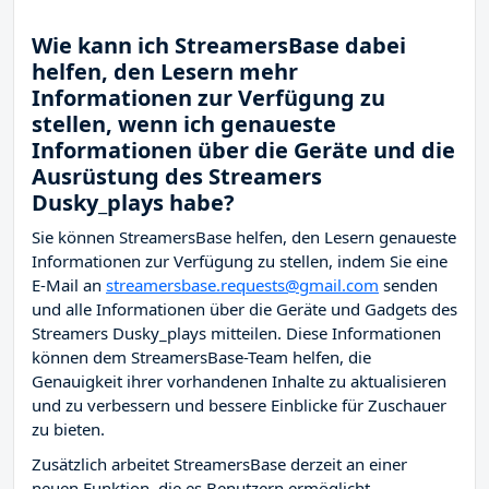
Wie kann ich StreamersBase dabei
helfen, den Lesern mehr
Informationen zur Verfügung zu
stellen, wenn ich genaueste
Informationen über die Geräte und die
Ausrüstung des Streamers
Dusky_plays habe?
Sie können StreamersBase helfen, den Lesern genaueste
Informationen zur Verfügung zu stellen, indem Sie eine
E-Mail an
streamersbase.requests@gmail.com
senden
und alle Informationen über die Geräte und Gadgets des
Streamers Dusky_plays mitteilen. Diese Informationen
können dem StreamersBase-Team helfen, die
Genauigkeit ihrer vorhandenen Inhalte zu aktualisieren
und zu verbessern und bessere Einblicke für Zuschauer
zu bieten.
Zusätzlich arbeitet StreamersBase derzeit an einer
neuen Funktion, die es Benutzern ermöglicht,