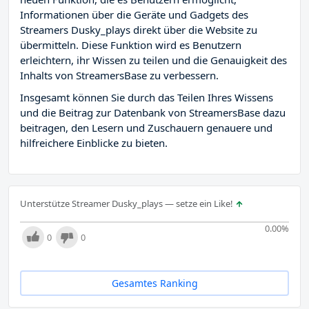
Informationen über die Geräte und Gadgets des
Streamers Dusky_plays direkt über die Website zu
übermitteln. Diese Funktion wird es Benutzern
erleichtern, ihr Wissen zu teilen und die Genauigkeit des
Inhalts von StreamersBase zu verbessern.
Insgesamt können Sie durch das Teilen Ihres Wissens
und die Beitrag zur Datenbank von StreamersBase dazu
beitragen, den Lesern und Zuschauern genauere und
hilfreichere Einblicke zu bieten.
Unterstütze Streamer Dusky_plays — setze ein Like!
0.00
%
0
0
Gesamtes Ranking