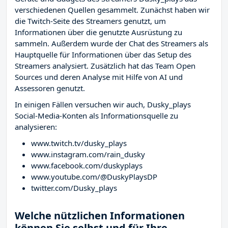
verschiedenen Quellen gesammelt. Zunächst haben wir
die Twitch-Seite des Streamers
genutzt, um
Informationen über die genutzte Ausrüstung zu
sammeln. Außerdem wurde der Chat des Streamers
als
Hauptquelle für Informationen über das Setup des
Streamers analysiert. Zusätzlich hat das Team Open
Sources und deren Analyse mit Hilfe von AI und
Assessoren genutzt.
In einigen Fällen versuchen wir auch, Dusky_plays
Social-Media-Konten als Informationsquelle zu
analysieren:
www.twitch.tv/dusky_plays
www.instagram.com/rain_dusky
www.facebook.com/duskyplays
www.youtube.com/@DuskyPlaysDP
twitter.com/Dusky_plays
Welche nützlichen Informationen
können Sie selbst und für Ihre