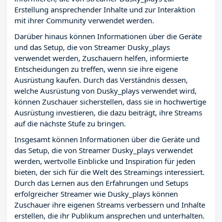
Erstellung ansprechender Inhalte und zur Interaktion
mit ihrer Community verwendet werden.
Darüber hinaus können Informationen über die Geräte
und das Setup, die von Streamer Dusky_plays
verwendet werden, Zuschauern helfen, informierte
Entscheidungen zu treffen, wenn sie ihre eigene
Ausrüstung kaufen. Durch das Verständnis dessen,
welche Ausrüstung von Dusky_plays verwendet wird,
können Zuschauer sicherstellen, dass sie in hochwertige
Ausrüstung investieren, die dazu beiträgt, ihre Streams
auf die nächste Stufe zu bringen.
Insgesamt können Informationen über die Geräte und
das Setup, die von Streamer Dusky_plays verwendet
werden, wertvolle Einblicke und Inspiration für jeden
bieten, der sich für die Welt des Streamings interessiert.
Durch das Lernen aus den Erfahrungen und Setups
erfolgreicher Streamer wie Dusky_plays können
Zuschauer ihre eigenen Streams verbessern und Inhalte
erstellen, die ihr Publikum ansprechen und unterhalten.