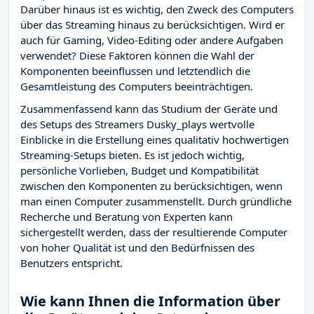
Darüber hinaus ist es wichtig, den Zweck des Computers
über das Streaming hinaus zu berücksichtigen. Wird er
auch für Gaming, Video-Editing oder andere Aufgaben
verwendet? Diese Faktoren können die Wahl der
Komponenten beeinflussen und letztendlich die
Gesamtleistung des Computers beeinträchtigen.
Zusammenfassend kann das Studium der Geräte und
des Setups des Streamers Dusky_plays wertvolle
Einblicke in die Erstellung eines qualitativ hochwertigen
Streaming-Setups bieten. Es ist jedoch wichtig,
persönliche Vorlieben, Budget und Kompatibilität
zwischen den Komponenten zu berücksichtigen, wenn
man einen Computer zusammenstellt. Durch gründliche
Recherche und Beratung von Experten kann
sichergestellt werden, dass der resultierende Computer
von hoher Qualität ist und den Bedürfnissen des
Benutzers entspricht.
Wie kann Ihnen die Information über