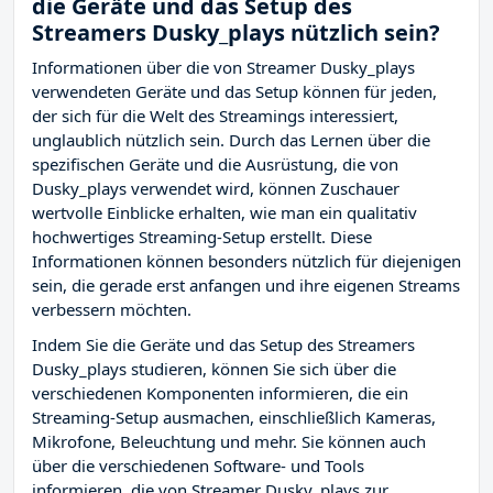
die Geräte und das Setup des
Streamers Dusky_plays nützlich sein?
Informationen über die von Streamer Dusky_plays
verwendeten Geräte und das Setup können für jeden,
der sich für die Welt des Streamings interessiert,
unglaublich nützlich sein. Durch das Lernen über die
spezifischen Geräte und die Ausrüstung, die von
Dusky_plays verwendet wird, können Zuschauer
wertvolle Einblicke erhalten, wie man ein qualitativ
hochwertiges Streaming-Setup erstellt. Diese
Informationen können besonders nützlich für diejenigen
sein, die gerade erst anfangen und ihre eigenen Streams
verbessern möchten.
Indem Sie die Geräte und das Setup des Streamers
Dusky_plays studieren, können Sie sich über die
verschiedenen Komponenten informieren, die ein
Streaming-Setup ausmachen, einschließlich Kameras,
Mikrofone, Beleuchtung und mehr. Sie können auch
über die verschiedenen Software- und Tools
informieren, die von Streamer Dusky_plays zur