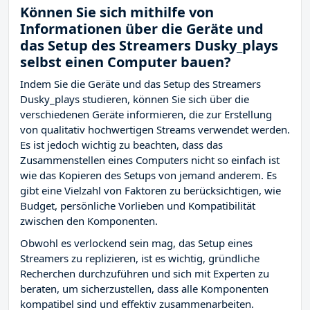
Können Sie sich mithilfe von
Informationen über die Geräte und
das Setup des Streamers Dusky_plays
selbst einen Computer bauen?
Indem Sie die Geräte und das Setup des Streamers
Dusky_plays studieren, können Sie sich über die
verschiedenen Geräte informieren, die zur Erstellung
von qualitativ hochwertigen Streams verwendet werden.
Es ist jedoch wichtig zu beachten, dass das
Zusammenstellen eines Computers nicht so einfach ist
wie das Kopieren des Setups von jemand anderem. Es
gibt eine Vielzahl von Faktoren zu berücksichtigen, wie
Budget, persönliche Vorlieben und Kompatibilität
zwischen den Komponenten.
Obwohl es verlockend sein mag, das Setup eines
Streamers zu replizieren, ist es wichtig, gründliche
Recherchen durchzuführen und sich mit Experten zu
beraten, um sicherzustellen, dass alle Komponenten
kompatibel sind und effektiv zusammenarbeiten.