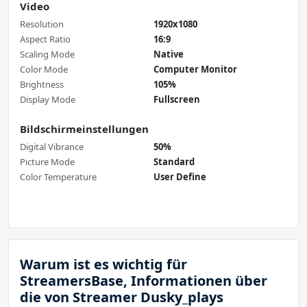
Video
Resolution
1920x1080
Aspect Ratio
16:9
Scaling Mode
Native
Color Mode
Computer Monitor
Brightness
105%
Display Mode
Fullscreen
Bildschirmeinstellungen
Digital Vibrance
50%
Picture Mode
Standard
Color Temperature
User Define
Warum ist es wichtig für
StreamersBase, Informationen über
die von Streamer Dusky_plays