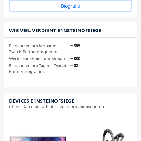
Biografie
WIE VIEL VERDIENT E1NSTEINOFSIEGE
Einnahmen pro Monat mit
~ $65
Twitch-Partnerprogramm:
Werbeeinnahmen pro Monat:
~ $30
Einnahmen pro Tag mit Twitch-
~ $2
Partnerprogramm:
DEVICES E1NSTEINOFSIEGE
offene Daten der öffentlichen Informationsquellen