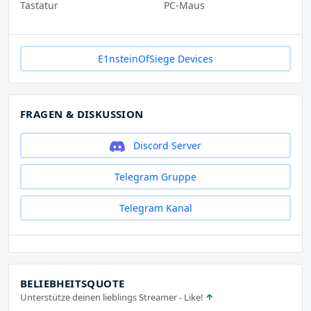
Tastatur
PC-Maus
E1nsteinOfSiege Devices
FRAGEN & DISKUSSION
Discord Server
Telegram Gruppe
Telegram Kanal
BELIEBHEITSQUOTE
Unterstütze deinen lieblings Streamer - Like!