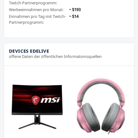
Twitch-Partnerprogramm:
Werbeeinnahmen pro Monat:
~ $193
Einnahmen pro Tag mit Twitch-
~ $14
Partnerprogramm:
DEVICES EDELIVE
offene Daten der öffentlichen Informationsquellen