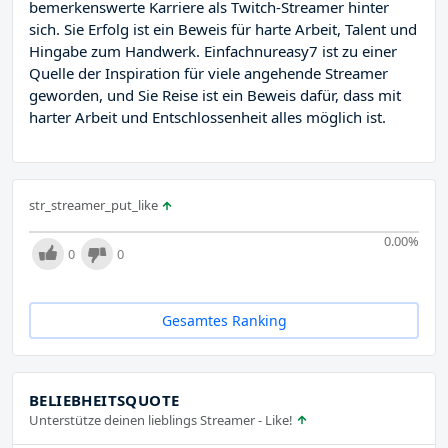
bemerkenswerte Karriere als Twitch-Streamer hinter
sich. Sie Erfolg ist ein Beweis für harte Arbeit, Talent und
Hingabe zum Handwerk. Einfachnureasy7 ist zu einer
Quelle der Inspiration für viele angehende Streamer
geworden, und Sie Reise ist ein Beweis dafür, dass mit
harter Arbeit und Entschlossenheit alles möglich ist.
str_streamer_put_like
0.00
%
0
0
Gesamtes Ranking
BELIEBHEITSQUOTE
Unterstütze deinen lieblings Streamer - Like!