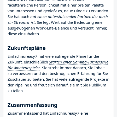
facettenreiche Persönlichkeit mit einer breiten Palette
von Interessen und genießt es, neue Dinge zu erkunden.
Sie hat auch
hat einen unterstützenden Partner, der auch
ein Streamer ist
. Sie legt Wert auf die Bedeutung einer
ausgewogenen Work-Life-Balance und versucht immer,
diese einzuhalten.
Zukunftspläne
Einfachnureasy7 hat viele aufregende Pläne für die
Zukunft, einschließlich
Starten einer Gaming-Turnierserie
für Amateurspieler
. Sie strebt immer danach, Sie Inhalt
zu verbessern und den bestmöglichen Erfahrung für Sie
Zuschauer zu bieten. Sie hat viele aufregende Projekte in
der Pipeline und freut sich darauf, sie mit Sie Publikum
zu teilen.
Zusammenfassung
Zusammenfassend hat Einfachnureasy7 eine