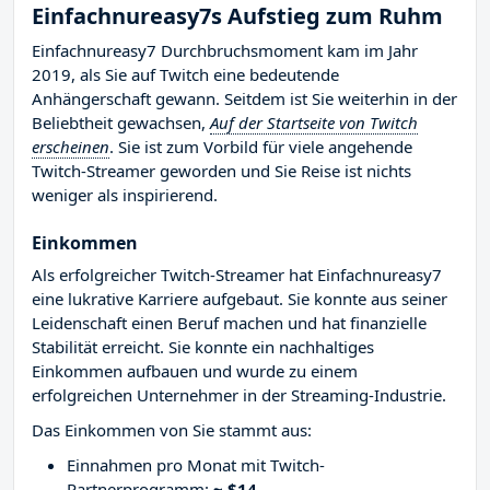
Einfachnureasy7s Aufstieg zum Ruhm
Einfachnureasy7 Durchbruchsmoment kam im Jahr
2019, als Sie auf Twitch eine bedeutende
Anhängerschaft gewann. Seitdem ist Sie weiterhin in der
Beliebtheit gewachsen,
Auf der Startseite von Twitch
erscheinen
. Sie ist zum Vorbild für viele angehende
Twitch-Streamer geworden und Sie Reise ist nichts
weniger als inspirierend.
Einkommen
Als erfolgreicher Twitch-Streamer hat Einfachnureasy7
eine lukrative Karriere aufgebaut. Sie konnte aus seiner
Leidenschaft einen Beruf machen und hat finanzielle
Stabilität erreicht. Sie konnte ein nachhaltiges
Einkommen aufbauen und wurde zu einem
erfolgreichen Unternehmer in der Streaming-Industrie.
Das Einkommen von Sie stammt aus:
Einnahmen pro Monat mit Twitch-
Partnerprogramm:
~ $14