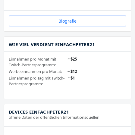
Biografie
WIE VIEL VERDIENT EINFACHPETER21
Einnahmen pro Monat mit
~ $25
Twitch-Partnerprogramm:
Werbeeinnahmen pro Monat:
~ $12
Einnahmen pro Tag mit Twitch-
~ $1
Partnerprogramm:
DEVICES EINFACHPETER21
offene Daten der öffentlichen Informationsquellen