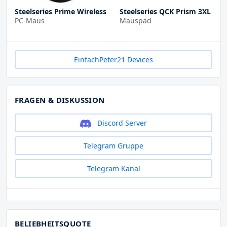
Steelseries Prime Wireless
Steelseries QCK Prism 3XL
PC-Maus
Mauspad
EinfachPeter21 Devices
FRAGEN & DISKUSSION
Discord Server
Telegram Gruppe
Telegram Kanal
BELIEBHEITSQUOTE