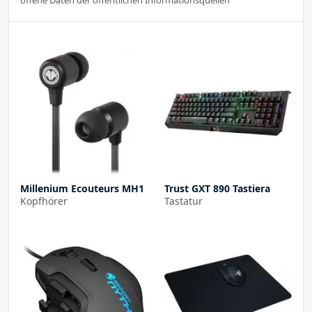
Millenium Ecouteurs MH1
Trust GXT 890 Tastiera
Kopfhörer
Tastatur