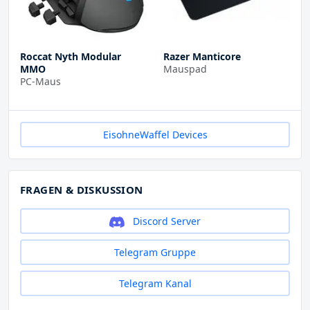
Roccat Nyth Modular
Razer Manticore
MMO
Mauspad
PC-Maus
EisohneWaffel Devices
FRAGEN & DISKUSSION
Discord Server
Telegram Gruppe
Telegram Kanal