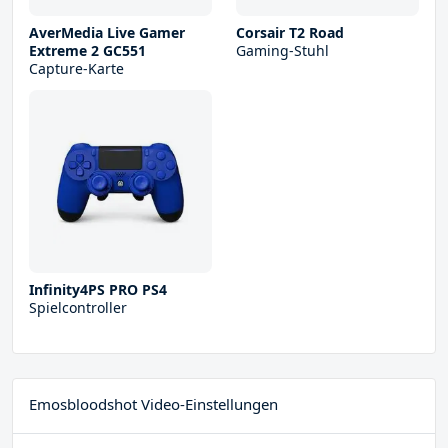
AverMedia Live Gamer
Corsair T2 Road
Extreme 2 GC551
Gaming-Stuhl
Capture-Karte
Infinity4PS PRO PS4
Spielcontroller
Emosbloodshot Video-Einstellungen