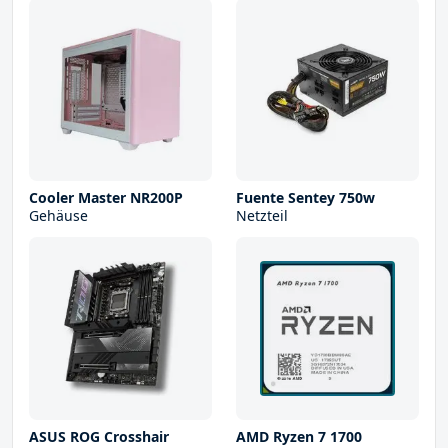
Cooler Master NR200P
Fuente Sentey 750w
Gehäuse
Netzteil
ASUS ROG Crosshair
AMD Ryzen 7 1700