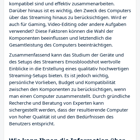
kompatibel sind und effektiv zusammenarbeiten.
Darüber hinaus ist es wichtig, den Zweck des Computers
über das Streaming hinaus zu berücksichtigen. Wird er
auch für Gaming, Video-Editing oder andere Aufgaben
verwendet? Diese Faktoren können die Wahl der
Komponenten beeinflussen und letztendlich die
Gesamtleistung des Computers beeinträchtigen.
Zusammenfassend kann das Studium der Geräte und
des Setups des Streamers Emosbloodshot wertvolle
Einblicke in die Erstellung eines qualitativ hochwertigen
Streaming-Setups bieten. Es ist jedoch wichtig,
persönliche Vorlieben, Budget und Kompatibilität
zwischen den Komponenten zu berücksichtigen, wenn
man einen Computer zusammenstellt. Durch gründliche
Recherche und Beratung von Experten kann
sichergestellt werden, dass der resultierende Computer
von hoher Qualität ist und den Bedürfnissen des
Benutzers entspricht.