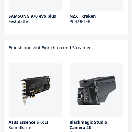
SAMSUNG 970 evo plus
NZXT Kraken
Festplatte
PC-LÜFTER
Emosbloodshot Einrichten und Streamen
Asus Essence STX II
Blackmagic Studio
Soundkarte
Camera 4K