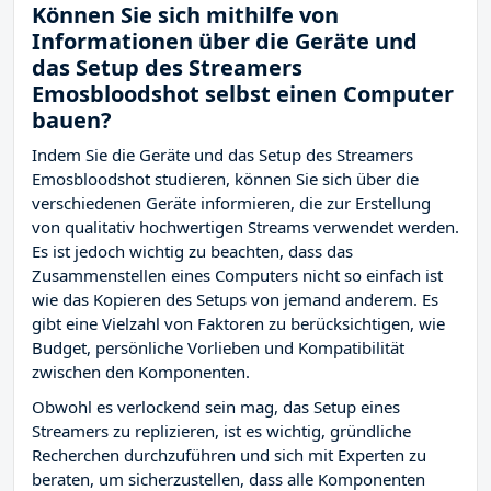
Können Sie sich mithilfe von
Informationen über die Geräte und
das Setup des Streamers
Emosbloodshot selbst einen Computer
bauen?
Indem Sie die Geräte und das Setup des Streamers
Emosbloodshot studieren, können Sie sich über die
verschiedenen Geräte informieren, die zur Erstellung
von qualitativ hochwertigen Streams verwendet werden.
Es ist jedoch wichtig zu beachten, dass das
Zusammenstellen eines Computers nicht so einfach ist
wie das Kopieren des Setups von jemand anderem. Es
gibt eine Vielzahl von Faktoren zu berücksichtigen, wie
Budget, persönliche Vorlieben und Kompatibilität
zwischen den Komponenten.
Obwohl es verlockend sein mag, das Setup eines
Streamers zu replizieren, ist es wichtig, gründliche
Recherchen durchzuführen und sich mit Experten zu
beraten, um sicherzustellen, dass alle Komponenten