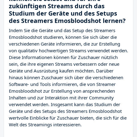
zukünftigen Streams durch das
Studium der Geräte und des Setups
des Streamers Emosbloodshot lernen?
Indem Sie die Geräte und das Setup des Streamers
Emosbloodshot studieren, können Sie sich über die
verschiedenen Geräte informieren, die zur Erstellung
von qualitativ hochwertigen Streams verwendet werden.
Diese Informationen können für Zuschauer nützlich
sein, die ihre eigenen Streams verbessern oder neue
Geräte und Ausrüstung kaufen möchten. Darüber
hinaus können Zuschauer sich über die verschiedenen
Software- und Tools informieren, die von Streamer
Emosbloodshot zur Erstellung von ansprechenden
Inhalten und zur Interaktion mit ihrer Community
verwendet werden. Insgesamt kann das Studium der
Geräte und des Setups des Streamers Emosbloodshot
wertvolle Einblicke für Zuschauer bieten, die sich für die
Welt des Streamings interessieren.