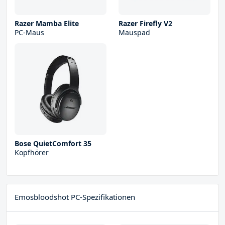
Razer Mamba Elite
Razer Firefly V2
PC-Maus
Mauspad
Bose QuietComfort 35
Kopfhörer
Emosbloodshot PC-Spezifikationen