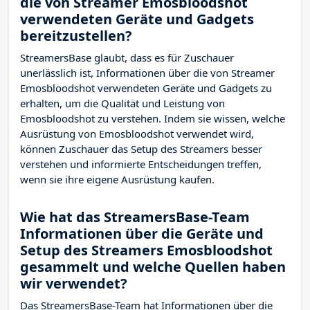
die von Streamer Emosbloodshot
verwendeten Geräte und Gadgets
bereitzustellen?
StreamersBase glaubt, dass es für Zuschauer
unerlässlich ist, Informationen über die von Streamer
Emosbloodshot verwendeten Geräte und Gadgets zu
erhalten, um die Qualität und Leistung von
Emosbloodshot zu verstehen. Indem sie wissen, welche
Ausrüstung von Emosbloodshot verwendet wird,
können Zuschauer das Setup des Streamers besser
verstehen und informierte Entscheidungen treffen,
wenn sie ihre eigene Ausrüstung kaufen.
Wie hat das StreamersBase-Team
Informationen über die Geräte und
Setup des Streamers Emosbloodshot
gesammelt und welche Quellen haben
wir verwendet?
Das StreamersBase-Team hat Informationen über die