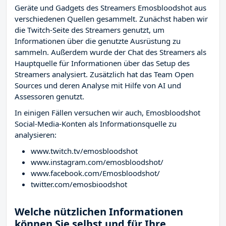
Geräte und Gadgets des Streamers Emosbloodshot aus
verschiedenen Quellen gesammelt. Zunächst haben wir
die Twitch-Seite des Streamers
genutzt, um
Informationen über die genutzte Ausrüstung zu
sammeln. Außerdem wurde der Chat des Streamers
als
Hauptquelle für Informationen über das Setup des
Streamers analysiert. Zusätzlich hat das Team Open
Sources und deren Analyse mit Hilfe von AI und
Assessoren genutzt.
In einigen Fällen versuchen wir auch, Emosbloodshot
Social-Media-Konten als Informationsquelle zu
analysieren:
www.twitch.tv/emosbloodshot
www.instagram.com/emosbloodshot/
www.facebook.com/Emosbloodshot/
twitter.com/emosbioodshot
Welche nützlichen Informationen
können Sie selbst und für Ihre