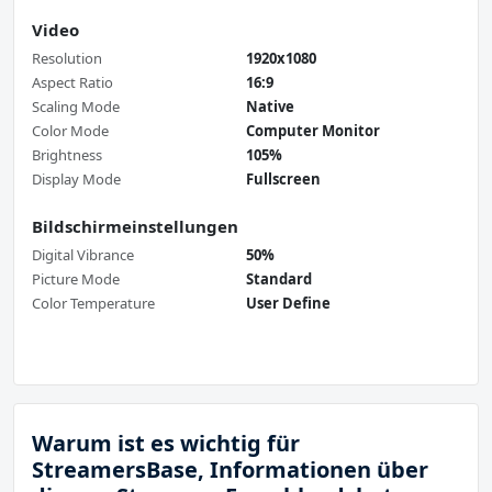
Video
Resolution
1920x1080
Aspect Ratio
16:9
Scaling Mode
Native
Color Mode
Computer Monitor
Brightness
105%
Display Mode
Fullscreen
Bildschirmeinstellungen
Digital Vibrance
50%
Picture Mode
Standard
Color Temperature
User Define
Warum ist es wichtig für
StreamersBase, Informationen über