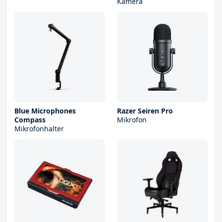
Kamera
Blue Microphones
Razer Seiren Pro
Compass
Mikrofon
Mikrofonhalter