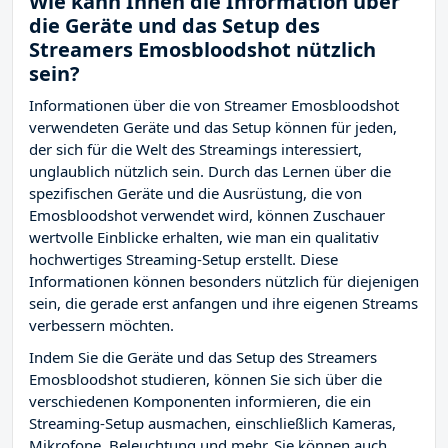
Wie kann Ihnen die Information über
die Geräte und das Setup des
Streamers Emosbloodshot nützlich
sein?
Informationen über die von Streamer Emosbloodshot
verwendeten Geräte und das Setup können für jeden,
der sich für die Welt des Streamings interessiert,
unglaublich nützlich sein. Durch das Lernen über die
spezifischen Geräte und die Ausrüstung, die von
Emosbloodshot verwendet wird, können Zuschauer
wertvolle Einblicke erhalten, wie man ein qualitativ
hochwertiges Streaming-Setup erstellt. Diese
Informationen können besonders nützlich für diejenigen
sein, die gerade erst anfangen und ihre eigenen Streams
verbessern möchten.
Indem Sie die Geräte und das Setup des Streamers
Emosbloodshot studieren, können Sie sich über die
verschiedenen Komponenten informieren, die ein
Streaming-Setup ausmachen, einschließlich Kameras,
Mikrofone, Beleuchtung und mehr. Sie können auch