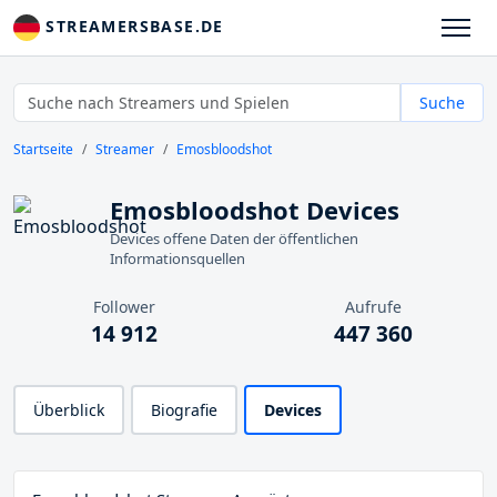
STREAMERSBASE.DE
Suche
Startseite
Streamer
Emosbloodshot
Emosbloodshot Devices
Devices offene Daten der öffentlichen
Informationsquellen
Follower
Aufrufe
14 912
447 360
Überblick
Biografie
Devices