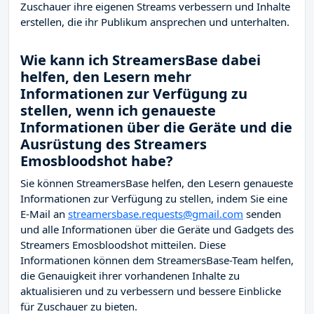
Zuschauer ihre eigenen Streams verbessern und Inhalte
erstellen, die ihr Publikum ansprechen und unterhalten.
Wie kann ich StreamersBase dabei
helfen, den Lesern mehr
Informationen zur Verfügung zu
stellen, wenn ich genaueste
Informationen über die Geräte und die
Ausrüstung des Streamers
Emosbloodshot habe?
Sie können StreamersBase helfen, den Lesern genaueste
Informationen zur Verfügung zu stellen, indem Sie eine
E-Mail an
streamersbase.requests@gmail.com
senden
und alle Informationen über die Geräte und Gadgets des
Streamers Emosbloodshot mitteilen. Diese
Informationen können dem StreamersBase-Team helfen,
die Genauigkeit ihrer vorhandenen Inhalte zu
aktualisieren und zu verbessern und bessere Einblicke
für Zuschauer zu bieten.