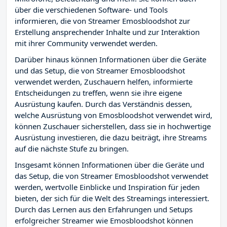
über die verschiedenen Software- und Tools
informieren, die von Streamer Emosbloodshot zur
Erstellung ansprechender Inhalte und zur Interaktion
mit ihrer Community verwendet werden.
Darüber hinaus können Informationen über die Geräte
und das Setup, die von Streamer Emosbloodshot
verwendet werden, Zuschauern helfen, informierte
Entscheidungen zu treffen, wenn sie ihre eigene
Ausrüstung kaufen. Durch das Verständnis dessen,
welche Ausrüstung von Emosbloodshot verwendet wird,
können Zuschauer sicherstellen, dass sie in hochwertige
Ausrüstung investieren, die dazu beiträgt, ihre Streams
auf die nächste Stufe zu bringen.
Insgesamt können Informationen über die Geräte und
das Setup, die von Streamer Emosbloodshot verwendet
werden, wertvolle Einblicke und Inspiration für jeden
bieten, der sich für die Welt des Streamings interessiert.
Durch das Lernen aus den Erfahrungen und Setups
erfolgreicher Streamer wie Emosbloodshot können