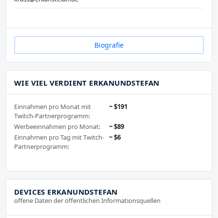
Biografie
WIE VIEL VERDIENT ERKANUNDSTEFAN
Einnahmen pro Monat mit
~ $191
Twitch-Partnerprogramm:
Werbeeinnahmen pro Monat:
~ $89
Einnahmen pro Tag mit Twitch-
~ $6
Partnerprogramm:
DEVICES ERKANUNDSTEFAN
offene Daten der öffentlichen Informationsquellen