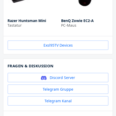
Razer Huntsman Mini
BenQ Zowie EC2-A
Tastatur
PC-Maus
Exsl95TV Devices
FRAGEN & DISKUSSION
Discord Server
Telegram Gruppe
Telegram Kanal