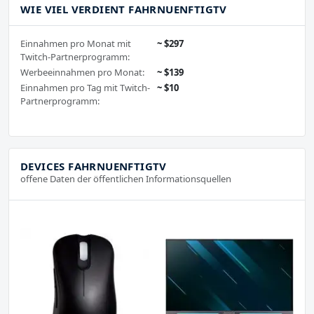
WIE VIEL VERDIENT FAHRNUENFTIGTV
Einnahmen pro Monat mit
~ $297
Twitch-Partnerprogramm:
Werbeeinnahmen pro Monat:
~ $139
Einnahmen pro Tag mit Twitch-
~ $10
Partnerprogramm:
DEVICES FAHRNUENFTIGTV
offene Daten der öffentlichen Informationsquellen