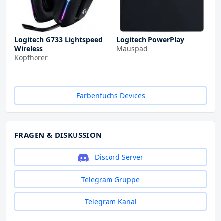
Logitech G733 Lightspeed
Logitech PowerPlay
Wireless
Mauspad
Kopfhörer
Farbenfuchs Devices
FRAGEN & DISKUSSION
Discord Server
Telegram Gruppe
Telegram Kanal