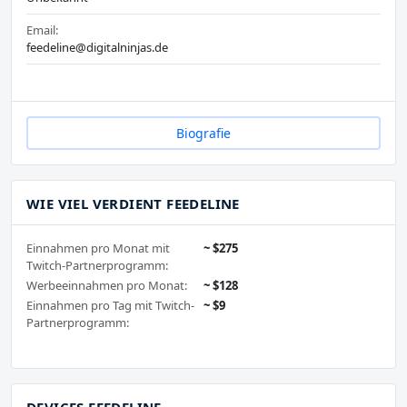
Email:
feedeline@digitalninjas.de
Biografie
WIE VIEL VERDIENT FEEDELINE
Einnahmen pro Monat mit
~ $275
Twitch-Partnerprogramm:
Werbeeinnahmen pro Monat:
~ $128
Einnahmen pro Tag mit Twitch-
~ $9
Partnerprogramm:
DEVICES FEEDELINE