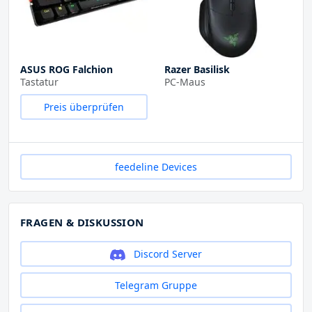
ASUS ROG Falchion
Razer Basilisk
Tastatur
PC-Maus
Preis überprüfen
feedeline Devices
FRAGEN & DISKUSSION
Discord Server
Telegram Gruppe