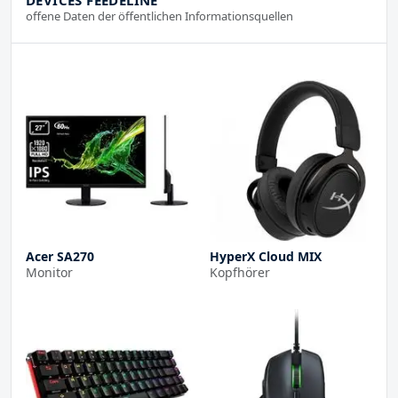
offene Daten der öffentlichen Informationsquellen
Acer SA270
HyperX Cloud MIX
Monitor
Kopfhörer