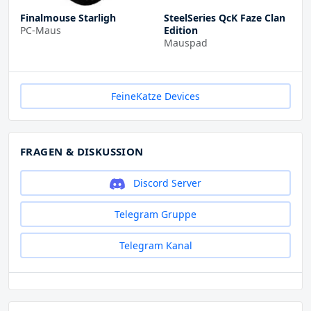
Finalmouse Starligh
SteelSeries QcK Faze Clan
PC-Maus
Edition
Mauspad
FeineKatze Devices
FRAGEN & DISKUSSION
Discord Server
Telegram Gruppe
Telegram Kanal