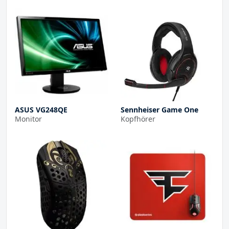
ASUS VG248QE
Sennheiser Game One
Monitor
Kopfhörer