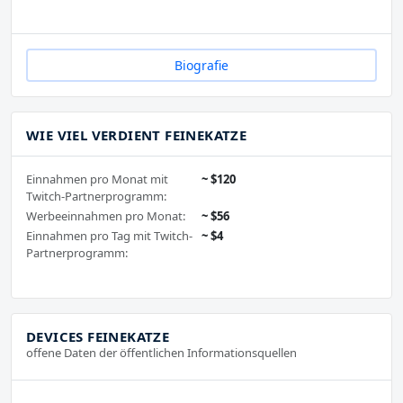
Biografie
WIE VIEL VERDIENT FEINEKATZE
Einnahmen pro Monat mit
~ $120
Twitch-Partnerprogramm:
Werbeeinnahmen pro Monat:
~ $56
Einnahmen pro Tag mit Twitch-
~ $4
Partnerprogramm:
DEVICES FEINEKATZE
offene Daten der öffentlichen Informationsquellen