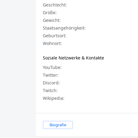
Geschlecht:
Größe:
Gewicht:
Staatsangehörigkeit:
Geburtsort:
Wohnort:
Soziale Netzwerke & Kontakte
YouTube:
Twitter:
Discord:
Twitch:
Wikipedia:
Biografie