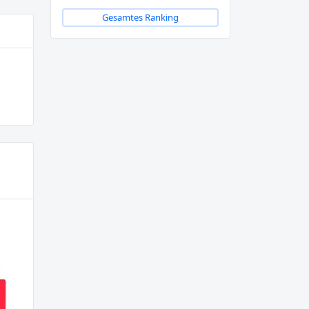
Gesamtes Ranking