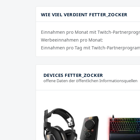
WIE VIEL VERDIENT FETTER_ZOCKER
Einnahmen pro Monat mit Twitch-Partnerpro
Werbeeinnahmen pro Monat:
Einnahmen pro Tag mit Twitch-Partnerprogra
DEVICES FETTER_ZOCKER
offene Daten der öffentlichen Informationsquellen