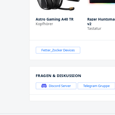
Astro Gaming A40 TR
Razer Huntsma
Kopfhörer
v2
Tastatur
Fetter_Zocker Devices
FRAGEN & DISKUSSION
Discord Server
Telegram Gruppe