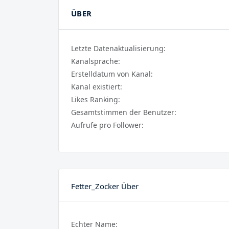
ÜBER
Letzte Datenaktualisierung:
Kanalsprache:
Erstelldatum von Kanal:
Kanal existiert:
Likes Ranking:
Gesamtstimmen der Benutzer:
Aufrufe pro Follower:
Fetter_Zocker Über
Echter Name: