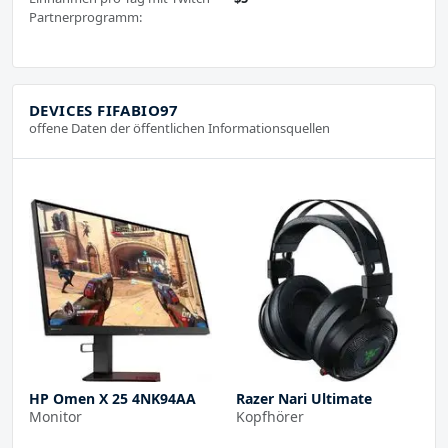
Partnerprogramm:
DEVICES FIFABIO97
offene Daten der öffentlichen Informationsquellen
HP Omen X 25 4NK94AA
Razer Nari Ultimate
Monitor
Kopfhörer