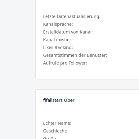
Letzte Datenaktualisierung:
Kanalsprache:
Erstelldatum von Kanal:
Kanal existiert:
Likes Ranking:
Gesamtstimmen der Benutzer:
Aufrufe pro Follower:
fifallstars Über
Echter Name:
Geschlecht:
Größe: