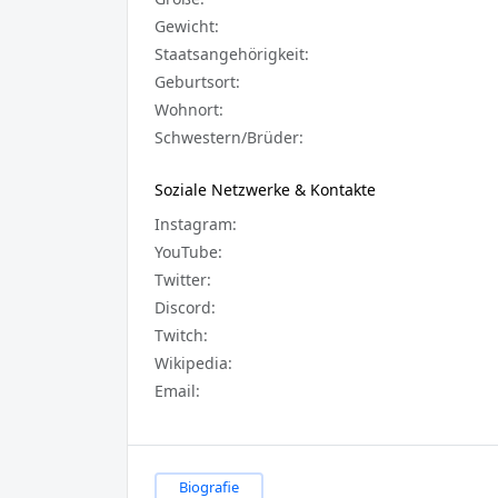
Gewicht:
Staatsangehörigkeit:
Geburtsort:
Wohnort:
Schwestern/Brüder:
Soziale Netzwerke & Kontakte
Instagram:
YouTube:
Twitter:
Discord:
Twitch:
Wikipedia:
Email:
Biografie