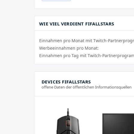
WIE VIEL VERDIENT FIFALLSTARS
Einnahmen pro Monat mit Twitch-Partnerpro
Werbeeinnahmen pro Monat:
Einnahmen pro Tag mit Twitch-Partnerprogra
DEVICES FIFALLSTARS
offene Daten der öffentlichen Informationsquellen