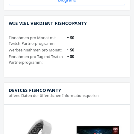
WIE VIEL VERDIENT FISHCOPANTY
Einnahmen pro Monat mit
~ $0
Twitch-Partnerprogramm:
Werbeeinnahmen pro Monat:
~ $0
Einnahmen pro Tag mit Twitch-
~ $0
Partnerprogramm:
DEVICES FISHCOPANTY
offene Daten der öffentlichen Informationsquellen