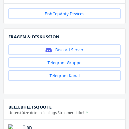
FishCopAnty Devices
FRAGEN & DISKUSSION
Discord Server
Telegram Gruppe
Telegram Kanal
BELIEBHEITSQUOTE
Unterstütze deinen lieblings Streamer - Like!
Tjan