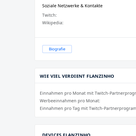
Soziale Netzwerke & Kontakte
Twitch:
Wikipedia:
Biografie
WIE VIEL VERDIENT FLANZINHO
Einnahmen pro Monat mit Twitch-Partnerpro
Werbeeinnahmen pro Monat:
Einnahmen pro Tag mit Twitch-Partnerprogra
DEVICES FLANZINHO