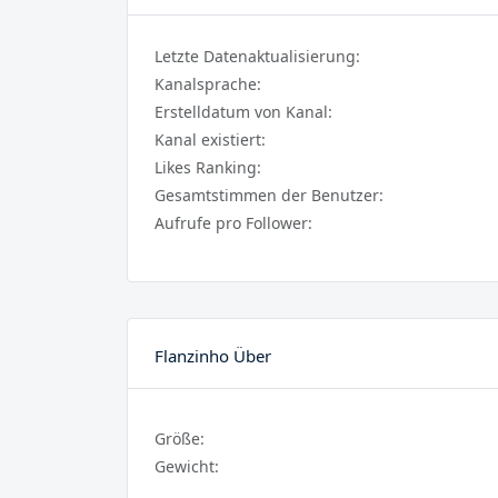
Letzte Datenaktualisierung:
Kanalsprache:
Erstelldatum von Kanal:
Kanal existiert:
Likes Ranking:
Gesamtstimmen der Benutzer:
Aufrufe pro Follower:
Flanzinho Über
Größe:
Gewicht: