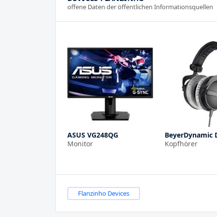
offene Daten der öffentlichen Informationsquellen
ASUS VG248QG
BeyerDynamic 
Monitor
Kopfhörer
Flanzinho Devices