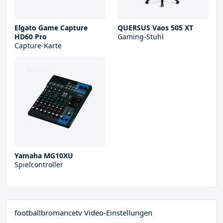
Elgato Game Capture
QUERSUS Vaos 505 XT
HD60 Pro
Gaming-Stuhl
Capture-Karte
Yamaha MG10XU
Spielcontroller
footballbromancetv Video-Einstellungen