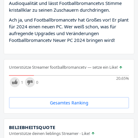
Audioqualität und lässt Footballbromancetvs Stimme
kristallklar zu seinen Zuschauern durchdringen.
Ach ja, und Footballbromancetv hat Großes vor! Er plant
für 2024 einen neuen PC. Wer weiß schon, was für
aufregende Upgrades und Veränderungen
Footballbromancetv Neuer PC 2024 bringen wird!
Unterstütze Streamer footballbromancetv — setze ein Like!
20.65
%
1
0
Gesamtes Ranking
BELIEBHEITSQUOTE
Unterstütze deinen lieblings Streamer - Like!