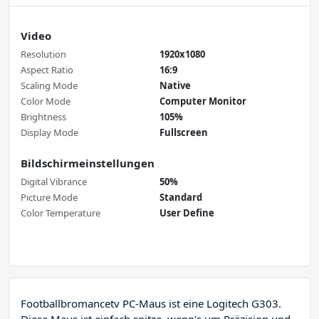
Video
Resolution
1920x1080
Aspect Ratio
16:9
Scaling Mode
Native
Color Mode
Computer Monitor
Brightness
105%
Display Mode
Fullscreen
Bildschirmeinstellungen
Digital Vibrance
50%
Picture Mode
Standard
Color Temperature
User Define
Footballbromancetv PC-Maus ist eine Logitech G303.