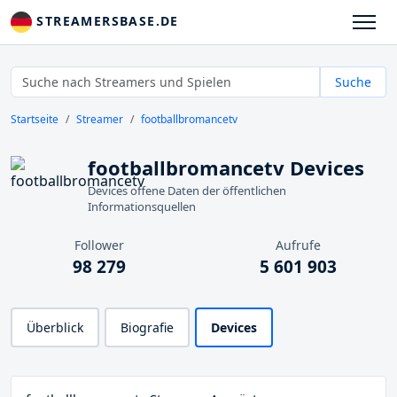
STREAMERSBASE.DE
Suche
Startseite
Streamer
footballbromancetv
footballbromancetv Devices
Devices offene Daten der öffentlichen
Informationsquellen
Follower
Aufrufe
98 279
5 601 903
Überblick
Biografie
Devices