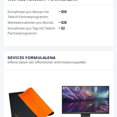
Einnahmen pro Monat mit
~ $59
Twitch-Partnerprogramm:
Werbeeinnahmen pro Monat:
~ $28
Einnahmen pro Tag mit Twitch-
~ $2
Partnerprogramm:
DEVICES FORMULALENA
offene Daten der öffentlichen Informationsquellen