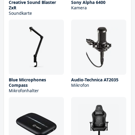
Creative Sound Blaster
Sony Alpha 6400
ZxR
Kamera
Soundkarte
Blue Microphones
Audio-Technica AT2035
Compass
Mikrofon
Mikrofonhalter