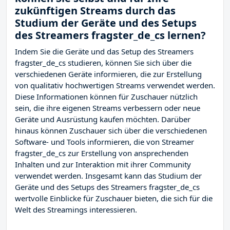
zukünftigen Streams durch das
Studium der Geräte und des Setups
des Streamers fragster_de_cs lernen?
Indem Sie die Geräte und das Setup des Streamers
fragster_de_cs studieren, können Sie sich über die
verschiedenen Geräte informieren, die zur Erstellung
von qualitativ hochwertigen Streams verwendet werden.
Diese Informationen können für Zuschauer nützlich
sein, die ihre eigenen Streams verbessern oder neue
Geräte und Ausrüstung kaufen möchten. Darüber
hinaus können Zuschauer sich über die verschiedenen
Software- und Tools informieren, die von Streamer
fragster_de_cs zur Erstellung von ansprechenden
Inhalten und zur Interaktion mit ihrer Community
verwendet werden. Insgesamt kann das Studium der
Geräte und des Setups des Streamers fragster_de_cs
wertvolle Einblicke für Zuschauer bieten, die sich für die
Welt des Streamings interessieren.