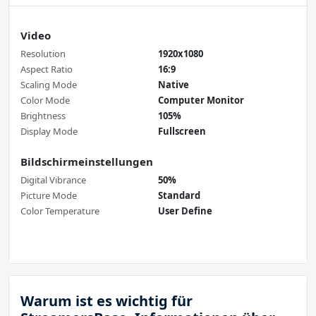
Video
Resolution
1920x1080
Aspect Ratio
16:9
Scaling Mode
Native
Color Mode
Computer Monitor
Brightness
105%
Display Mode
Fullscreen
Bildschirmeinstellungen
Digital Vibrance
50%
Picture Mode
Standard
Color Temperature
User Define
Warum ist es wichtig für