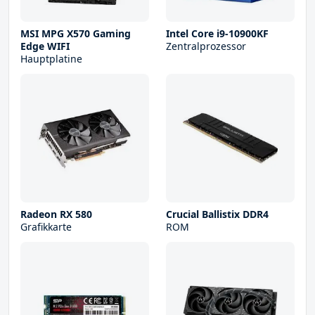
MSI MPG X570 Gaming
Intel Core i9-10900KF
Edge WIFI
Zentralprozessor
Hauptplatine
Radeon RX 580
Crucial Ballistix DDR4
Grafikkarte
ROM