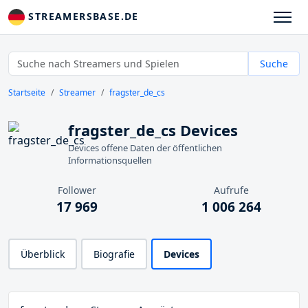
STREAMERSBASE.DE
Suche
Startseite
Streamer
fragster_de_cs
fragster_de_cs Devices
Devices offene Daten der öffentlichen
Informationsquellen
Follower
Aufrufe
17 969
1 006 264
Überblick
Biografie
Devices