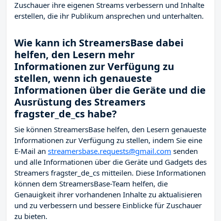
Zuschauer ihre eigenen Streams verbessern und Inhalte
erstellen, die ihr Publikum ansprechen und unterhalten.
Wie kann ich StreamersBase dabei
helfen, den Lesern mehr
Informationen zur Verfügung zu
stellen, wenn ich genaueste
Informationen über die Geräte und die
Ausrüstung des Streamers
fragster_de_cs habe?
Sie können StreamersBase helfen, den Lesern genaueste
Informationen zur Verfügung zu stellen, indem Sie eine
E-Mail an
streamersbase.requests@gmail.com
senden
und alle Informationen über die Geräte und Gadgets des
Streamers fragster_de_cs mitteilen. Diese Informationen
können dem StreamersBase-Team helfen, die
Genauigkeit ihrer vorhandenen Inhalte zu aktualisieren
und zu verbessern und bessere Einblicke für Zuschauer
zu bieten.