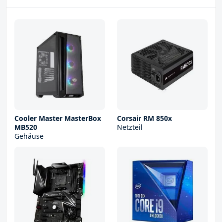
Cooler Master MasterBox
Corsair RM 850x
MB520
Netzteil
Gehäuse