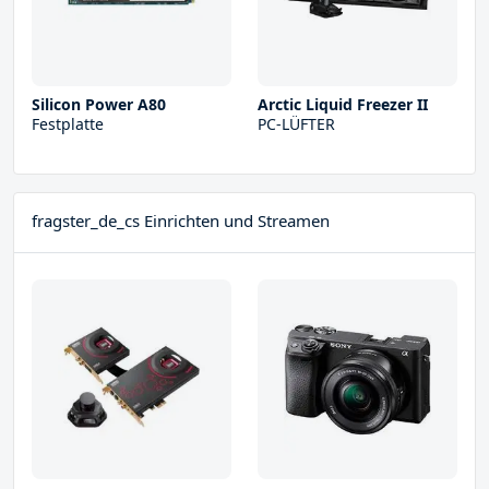
Silicon Power A80
Arctic Liquid Freezer II
Festplatte
PC-LÜFTER
fragster_de_cs Einrichten und Streamen