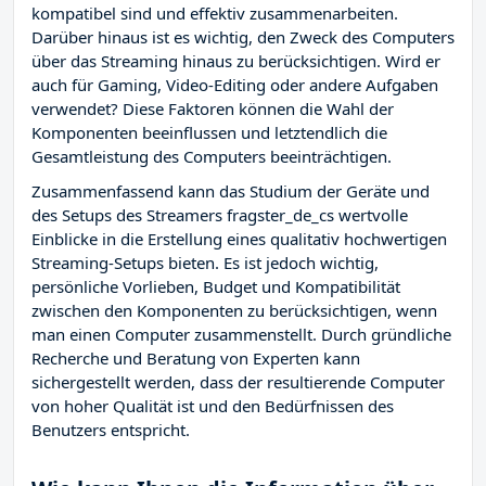
kompatibel sind und effektiv zusammenarbeiten.
Darüber hinaus ist es wichtig, den Zweck des Computers
über das Streaming hinaus zu berücksichtigen. Wird er
auch für Gaming, Video-Editing oder andere Aufgaben
verwendet? Diese Faktoren können die Wahl der
Komponenten beeinflussen und letztendlich die
Gesamtleistung des Computers beeinträchtigen.
Zusammenfassend kann das Studium der Geräte und
des Setups des Streamers fragster_de_cs wertvolle
Einblicke in die Erstellung eines qualitativ hochwertigen
Streaming-Setups bieten. Es ist jedoch wichtig,
persönliche Vorlieben, Budget und Kompatibilität
zwischen den Komponenten zu berücksichtigen, wenn
man einen Computer zusammenstellt. Durch gründliche
Recherche und Beratung von Experten kann
sichergestellt werden, dass der resultierende Computer
von hoher Qualität ist und den Bedürfnissen des
Benutzers entspricht.