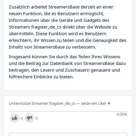
Zusätzlich arbeitet StreamersBase derzeit an einer
neuen Funktion, die es Benutzern ermöglicht,
Informationen über die Geräte und Gadgets des
Streamers fragster_de_cs direkt über die Website zu
übermitteln. Diese Funktion wird es Benutzern
erleichtern, ihr Wissen zu teilen und die Genauigkeit des
Inhalts von StreamersBase zu verbessern.
Insgesamt können Sie durch das Teilen Ihres Wissens
und die Beitrag zur Datenbank von StreamersBase dazu
beitragen, den Lesern und Zuschauern genauere und
hilfreichere Einblicke zu bieten.
Unterstütze Streamer fragster_de_cs — setze ein Like!
0.00
%
0
0