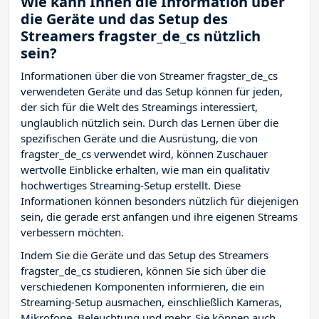
Wie kann Ihnen die Information über
die Geräte und das Setup des
Streamers fragster_de_cs nützlich
sein?
Informationen über die von Streamer fragster_de_cs
verwendeten Geräte und das Setup können für jeden,
der sich für die Welt des Streamings interessiert,
unglaublich nützlich sein. Durch das Lernen über die
spezifischen Geräte und die Ausrüstung, die von
fragster_de_cs verwendet wird, können Zuschauer
wertvolle Einblicke erhalten, wie man ein qualitativ
hochwertiges Streaming-Setup erstellt. Diese
Informationen können besonders nützlich für diejenigen
sein, die gerade erst anfangen und ihre eigenen Streams
verbessern möchten.
Indem Sie die Geräte und das Setup des Streamers
fragster_de_cs studieren, können Sie sich über die
verschiedenen Komponenten informieren, die ein
Streaming-Setup ausmachen, einschließlich Kameras,
Mikrofone, Beleuchtung und mehr. Sie können auch