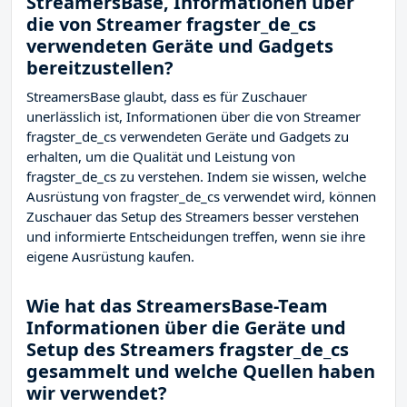
StreamersBase, Informationen über
die von Streamer fragster_de_cs
verwendeten Geräte und Gadgets
bereitzustellen?
StreamersBase glaubt, dass es für Zuschauer
unerlässlich ist, Informationen über die von Streamer
fragster_de_cs verwendeten Geräte und Gadgets zu
erhalten, um die Qualität und Leistung von
fragster_de_cs zu verstehen. Indem sie wissen, welche
Ausrüstung von fragster_de_cs verwendet wird, können
Zuschauer das Setup des Streamers besser verstehen
und informierte Entscheidungen treffen, wenn sie ihre
eigene Ausrüstung kaufen.
Wie hat das StreamersBase-Team
Informationen über die Geräte und
Setup des Streamers fragster_de_cs
gesammelt und welche Quellen haben
wir verwendet?