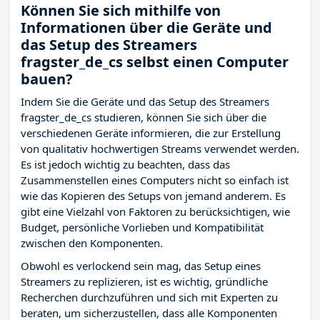
Können Sie sich mithilfe von
Informationen über die Geräte und
das Setup des Streamers
fragster_de_cs selbst einen Computer
bauen?
Indem Sie die Geräte und das Setup des Streamers
fragster_de_cs studieren, können Sie sich über die
verschiedenen Geräte informieren, die zur Erstellung
von qualitativ hochwertigen Streams verwendet werden.
Es ist jedoch wichtig zu beachten, dass das
Zusammenstellen eines Computers nicht so einfach ist
wie das Kopieren des Setups von jemand anderem. Es
gibt eine Vielzahl von Faktoren zu berücksichtigen, wie
Budget, persönliche Vorlieben und Kompatibilität
zwischen den Komponenten.
Obwohl es verlockend sein mag, das Setup eines
Streamers zu replizieren, ist es wichtig, gründliche
Recherchen durchzuführen und sich mit Experten zu
beraten, um sicherzustellen, dass alle Komponenten