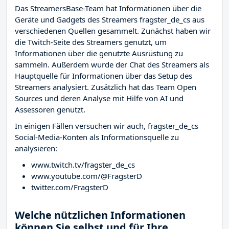
Das StreamersBase-Team hat Informationen über die
Geräte und Gadgets des Streamers fragster_de_cs aus
verschiedenen Quellen gesammelt. Zunächst haben wir
die Twitch-Seite des Streamers
genutzt, um
Informationen über die genutzte Ausrüstung zu
sammeln. Außerdem wurde der Chat des Streamers
als
Hauptquelle für Informationen über das Setup des
Streamers analysiert. Zusätzlich hat das Team Open
Sources und deren Analyse mit Hilfe von AI und
Assessoren genutzt.
In einigen Fällen versuchen wir auch, fragster_de_cs
Social-Media-Konten als Informationsquelle zu
analysieren:
www.twitch.tv/fragster_de_cs
www.youtube.com/@FragsterD
twitter.com/FragsterD
Welche nützlichen Informationen
können Sie selbst und für Ihre