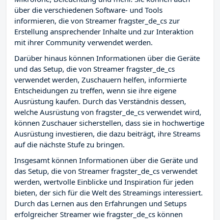
über die verschiedenen Software- und Tools
informieren, die von Streamer fragster_de_cs zur
Erstellung ansprechender Inhalte und zur Interaktion
mit ihrer Community verwendet werden.
Darüber hinaus können Informationen über die Geräte
und das Setup, die von Streamer fragster_de_cs
verwendet werden, Zuschauern helfen, informierte
Entscheidungen zu treffen, wenn sie ihre eigene
Ausrüstung kaufen. Durch das Verständnis dessen,
welche Ausrüstung von fragster_de_cs verwendet wird,
können Zuschauer sicherstellen, dass sie in hochwertige
Ausrüstung investieren, die dazu beiträgt, ihre Streams
auf die nächste Stufe zu bringen.
Insgesamt können Informationen über die Geräte und
das Setup, die von Streamer fragster_de_cs verwendet
werden, wertvolle Einblicke und Inspiration für jeden
bieten, der sich für die Welt des Streamings interessiert.
Durch das Lernen aus den Erfahrungen und Setups
erfolgreicher Streamer wie fragster_de_cs können