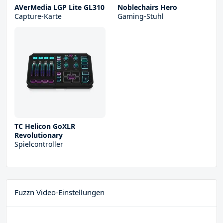
AVerMedia LGP Lite GL310
Noblechairs Hero
Capture-Karte
Gaming-Stuhl
TC Helicon GoXLR
Revolutionary
Spielcontroller
Fuzzn Video-Einstellungen