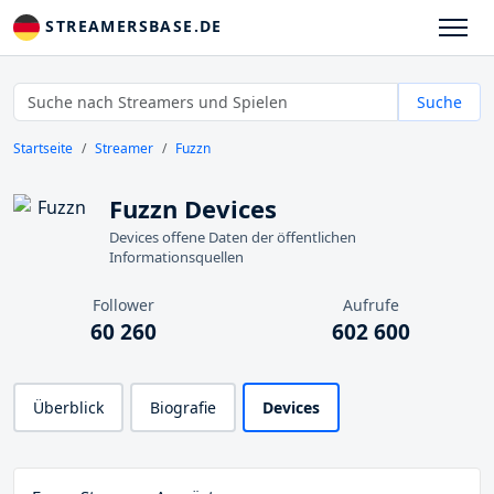
STREAMERSBASE.DE
Suche
Startseite
Streamer
Fuzzn
Fuzzn Devices
Devices offene Daten der öffentlichen
Informationsquellen
Follower
Aufrufe
60 260
602 600
Überblick
Biografie
Devices