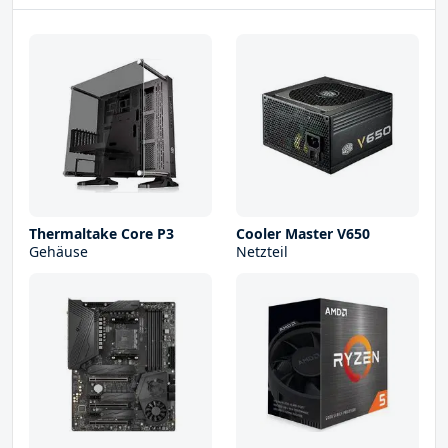
Thermaltake Core P3
Cooler Master V650
Gehäuse
Netzteil