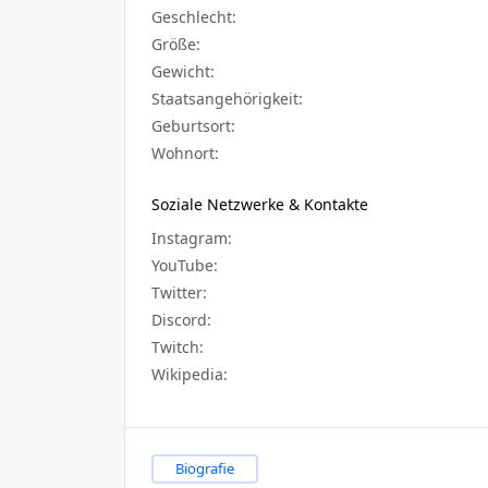
Geschlecht:
Größe:
Gewicht:
Staatsangehörigkeit:
Geburtsort:
Wohnort:
Soziale Netzwerke & Kontakte
Instagram:
YouTube:
Twitter:
Discord:
Twitch:
Wikipedia:
Biografie