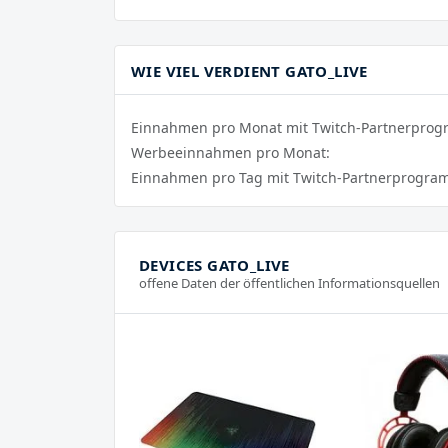
WIE VIEL VERDIENT GATO_LIVE
Einnahmen pro Monat mit Twitch-Partnerpro
Werbeeinnahmen pro Monat:
Einnahmen pro Tag mit Twitch-Partnerprogra
DEVICES GATO_LIVE
offene Daten der öffentlichen Informationsquellen