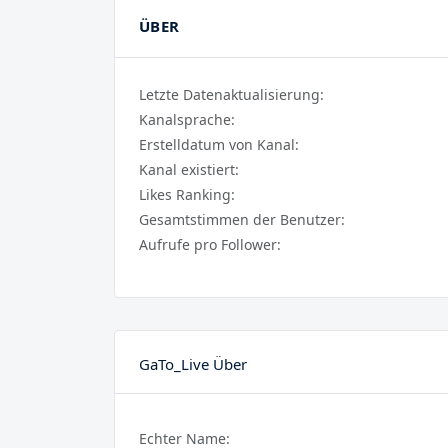
ÜBER
Letzte Datenaktualisierung:
Kanalsprache:
Erstelldatum von Kanal:
Kanal existiert:
Likes Ranking:
Gesamtstimmen der Benutzer:
Aufrufe pro Follower:
GaTo_Live Über
Echter Name: