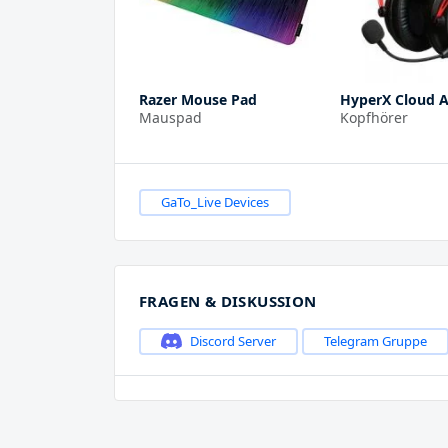
Razer Mouse Pad
HyperX Cloud 
Mauspad
Kopfhörer
GaTo_Live Devices
FRAGEN & DISKUSSION
Discord Server
Telegram Gruppe