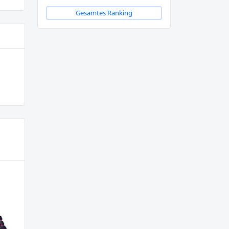
Gesamtes Ranking