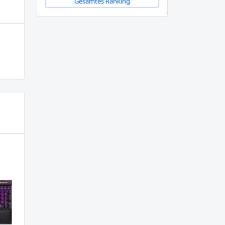
Gesamtes Ranking