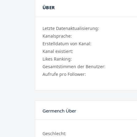
ÜBER
Letzte Datenaktualisierung:
Kanalsprache:
Erstelldatum von Kanal:
Kanal existiert:
Likes Ranking:
Gesamtstimmen der Benutzer:
Aufrufe pro Follower:
Germench Über
Geschlecht: