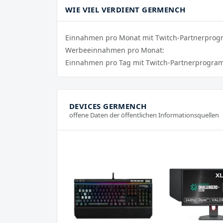
WIE VIEL VERDIENT GERMENCH
Einnahmen pro Monat mit Twitch-Partnerpro
Werbeeinnahmen pro Monat:
Einnahmen pro Tag mit Twitch-Partnerprogra
DEVICES GERMENCH
offene Daten der öffentlichen Informationsquellen