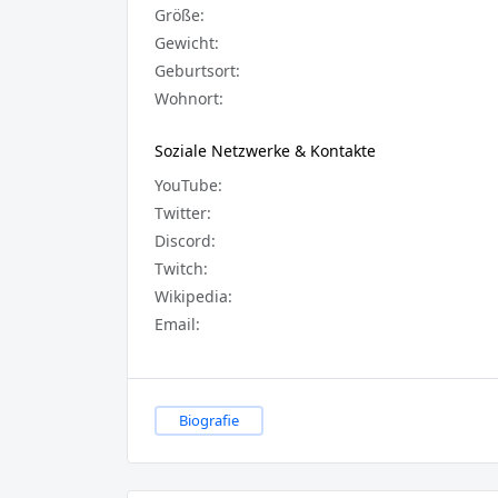
Größe:
Gewicht:
Geburtsort:
Wohnort:
Soziale Netzwerke & Kontakte
YouTube:
Twitter:
Discord:
Twitch:
Wikipedia:
Email:
Biografie