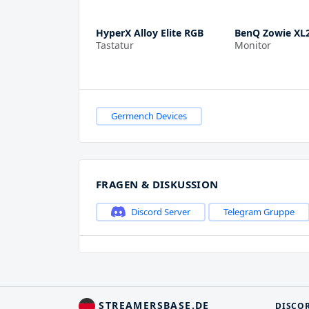
HyperX Alloy Elite RGB
BenQ Zowie XL
Tastatur
Monitor
Germench Devices
FRAGEN & DISKUSSION
Discord Server
Telegram Gruppe
STREAMERSBASE.DE
DISCO