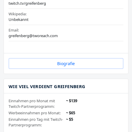
twitch.tv/greifenberg
Wikipedia:
Unbekannt
Email:
greifenberg@tworeach.com
Biografie
WIE VIEL VERDIENT GREIFENBERG
Einnahmen pro Monat mit
~ $139
Twitch-Partnerprogramm:
Werbeeinnahmen pro Monat:
~ $65
Einnahmen pro Tag mit Twitch-
~ $5
Partnerprogramm: