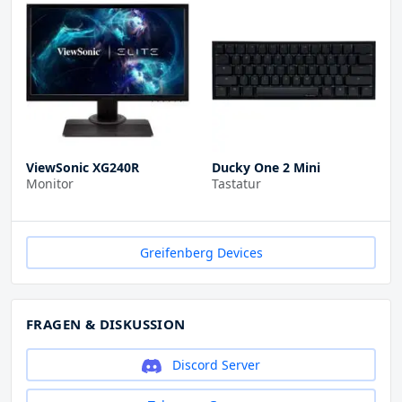
ViewSonic XG240R
Ducky One 2 Mini
Monitor
Tastatur
Greifenberg Devices
FRAGEN & DISKUSSION
Discord Server