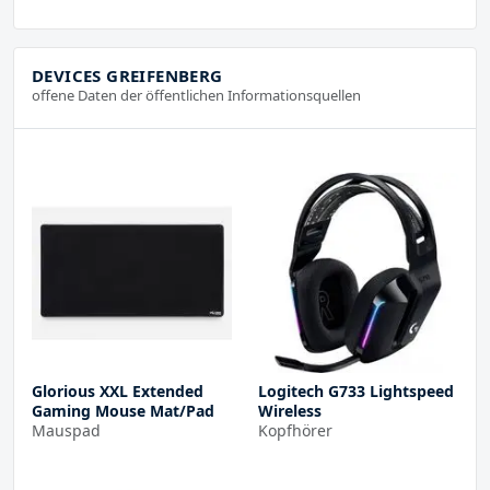
DEVICES GREIFENBERG
offene Daten der öffentlichen Informationsquellen
Glorious XXL Extended
Logitech G733 Lightspeed
Gaming Mouse Mat/Pad
Wireless
Mauspad
Kopfhörer