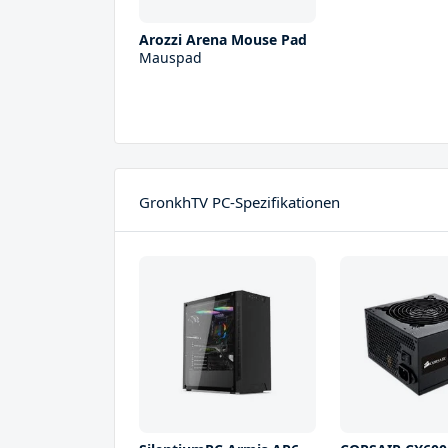
Arozzi Arena Mouse Pad
Mauspad
GronkhTV PC-Spezifikationen