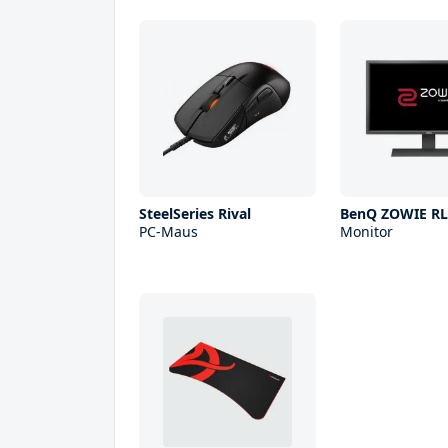
SteelSeries Rival
BenQ ZOWIE RL
PC-Maus
Monitor