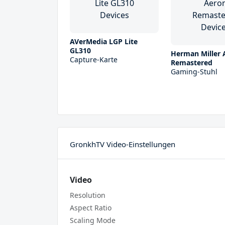
AVerMedia LGP Lite
GL310
Herman Miller 
Capture-Karte
Remastered
Gaming-Stuhl
GronkhTV Video-Einstellungen
Video
Resolution
Aspect Ratio
Scaling Mode