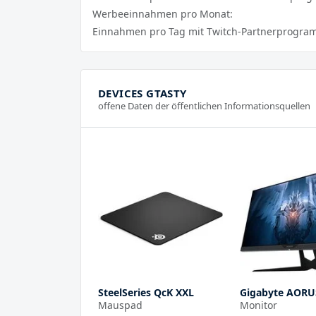
Werbeeinnahmen pro Monat:
Einnahmen pro Tag mit Twitch-Partnerprogra
DEVICES GTASTY
offene Daten der öffentlichen Informationsquellen
SteelSeries QcK XXL
Gigabyte AORU
Mauspad
Monitor