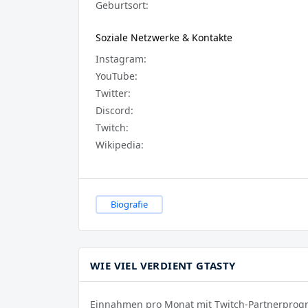
Geburtsort:
Soziale Netzwerke & Kontakte
Instagram:
YouTube:
Twitter:
Discord:
Twitch:
Wikipedia:
Biografie
WIE VIEL VERDIENT GTASTY
Einnahmen pro Monat mit Twitch-Partnerpro