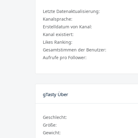
Letzte Datenaktualisierung:
Kanalsprache:
Erstelldatum von Kanal:
Kanal existiert:
Likes Ranking:
Gesamtstimmen der Benutzer:
Aufrufe pro Follower:
gTasty Über
Geschlecht:
Größe:
Gewicht: