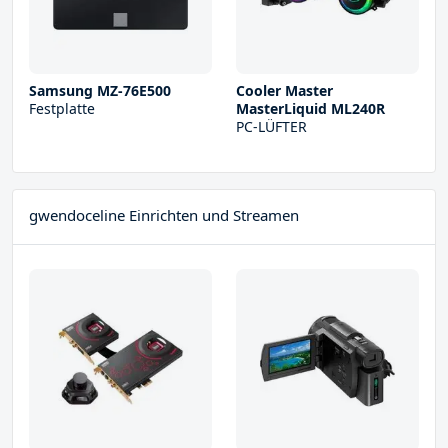
Samsung MZ-76E500
Cooler Master
Festplatte
MasterLiquid ML240R
PC-LÜFTER
gwendoceline Einrichten und Streamen