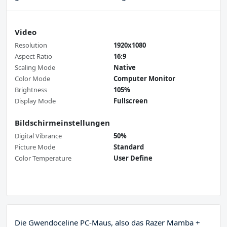
Video
Resolution
1920x1080
Aspect Ratio
16:9
Scaling Mode
Native
Color Mode
Computer Monitor
Brightness
105%
Display Mode
Fullscreen
Bildschirmeinstellungen
Digital Vibrance
50%
Picture Mode
Standard
Color Temperature
User Define
Die Gwendoceline PC-Maus, also das Razer Mamba +