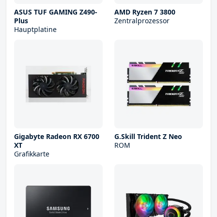
ASUS TUF GAMING Z490-
AMD Ryzen 7 3800
Plus
Zentralprozessor
Hauptplatine
Gigabyte Radeon RX 6700
G.Skill Trident Z Neo
XT
ROM
Grafikkarte