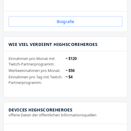
Biografie
WIE VIEL VERDIENT HIGHSCOREHEROES
Einnahmen pro Monat mit
~ $120
Twitch-Partnerprogramm:
Werbeeinnahmen pro Monat:
~ $56
Einnahmen pro Tag mit Twitch-
~ $4
Partnerprogramm:
DEVICES HIGHSCOREHEROES
offene Daten der öffentlichen Informationsquellen