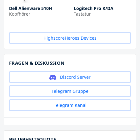
Dell Alienware 510H
Logitech Pro K/DA
Kopfhörer
Tastatur
HighscoreHeroes Devices
FRAGEN & DISKUSSION
Discord Server
Telegram Gruppe
Telegram Kanal
BELIEBHEITSQUOTE