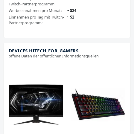
Twitch-Partnerprogramm:
Werbeeinnahmen pro Monat:
~ $24
Einnahmen pro Tag mit Twitch-
~ $2
Partnerprogramm:
DEVICES HITECH_FOR_GAMERS
offene Daten der öffentlichen Informationsquellen