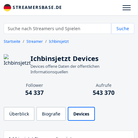
STREAMERSBASE.DE
Suche
Startseite
Streamer
Ichbinsjetzt
Ichbinsjetzt Devices
Devices offene Daten der öffentlichen
Informationsquellen
Follower
Aufrufe
54 337
543 370
Überblick
Biografie
Devices