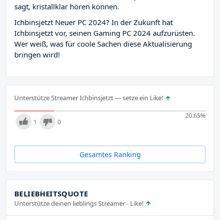
sagt, kristallklar hören können.
Ichbinsjetzt Neuer PC 2024? In der Zukunft hat
Ichbinsjetzt vor, seinen Gaming PC 2024 aufzurüsten.
Wer weiß, was für coole Sachen diese Aktualisierung
bringen wird!
Unterstütze Streamer Ichbinsjetzt — setze ein Like!
20.65
%
1
0
Gesamtes Ranking
BELIEBHEITSQUOTE
Unterstütze deinen lieblings Streamer - Like!