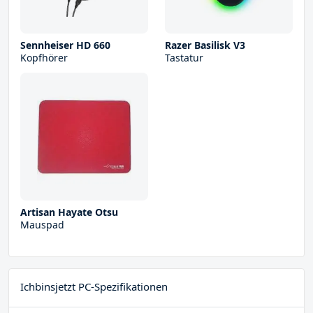
Sennheiser HD 660
Razer Basilisk V3
Kopfhörer
Tastatur
Artisan Hayate Otsu
Mauspad
Ichbinsjetzt PC-Spezifikationen