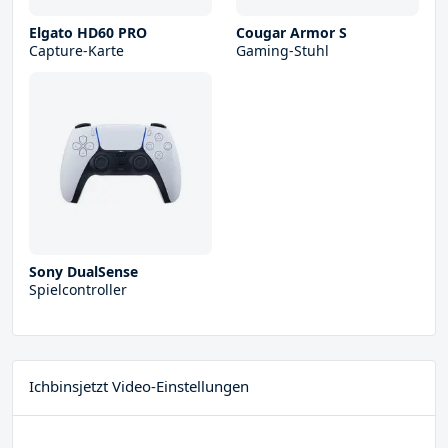
Elgato HD60 PRO
Cougar Armor S
Capture-Karte
Gaming-Stuhl
Sony DualSense
Spielcontroller
Ichbinsjetzt Video-Einstellungen