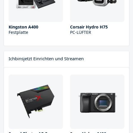
Kingston A400
Corsair Hydro H75
Festplatte
PC-LÜFTER
Ichbinsjetzt Einrichten und Streamen