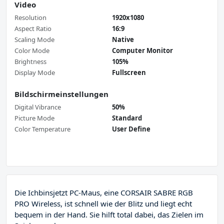
Video
Resolution
1920x1080
Aspect Ratio
16:9
Scaling Mode
Native
Color Mode
Computer Monitor
Brightness
105%
Display Mode
Fullscreen
Bildschirmeinstellungen
Digital Vibrance
50%
Picture Mode
Standard
Color Temperature
User Define
Die Ichbinsjetzt PC-Maus, eine CORSAIR SABRE RGB
PRO Wireless, ist schnell wie der Blitz und liegt echt
bequem in der Hand. Sie hilft total dabei, das Zielen im