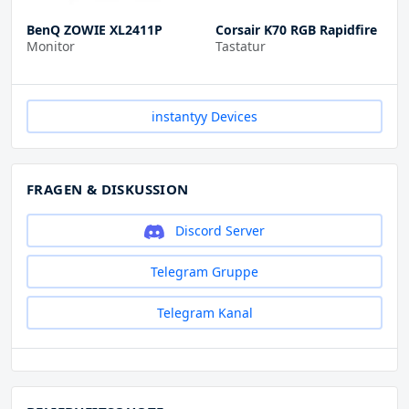
BenQ ZOWIE XL2411P
Corsair K70 RGB Rapidfire
Monitor
Tastatur
instantyy Devices
FRAGEN & DISKUSSION
Discord Server
Telegram Gruppe
Telegram Kanal