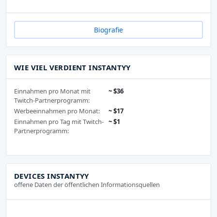
Biografie
WIE VIEL VERDIENT INSTANTYY
Einnahmen pro Monat mit
~ $36
Twitch-Partnerprogramm:
Werbeeinnahmen pro Monat:
~ $17
Einnahmen pro Tag mit Twitch-
~ $1
Partnerprogramm:
DEVICES INSTANTYY
offene Daten der öffentlichen Informationsquellen