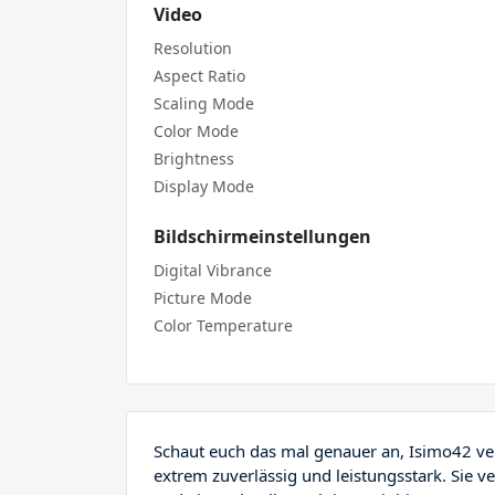
Video
Resolution
Aspect Ratio
Scaling Mode
Color Mode
Brightness
Display Mode
Bildschirmeinstellungen
Digital Vibrance
Picture Mode
Color Temperature
Schaut euch das mal genauer an, Isimo42 ver
extrem zuverlässig und leistungsstark. Sie v