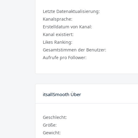
Letzte Datenaktualisierung:
Kanalsprache:
Erstelldatum von Kanal:
Kanal existiert:
Likes Ranking:
Gesamtstimmen der Benutzer:
Aufrufe pro Follower:
itsallSmooth Über
Geschlecht:
Größe:
Gewicht: