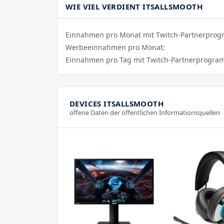
WIE VIEL VERDIENT ITSALLSMOOTH
Einnahmen pro Monat mit Twitch-Partnerpro
Werbeeinnahmen pro Monat:
Einnahmen pro Tag mit Twitch-Partnerprogra
DEVICES ITSALLSMOOTH
offene Daten der öffentlichen Informationsquellen