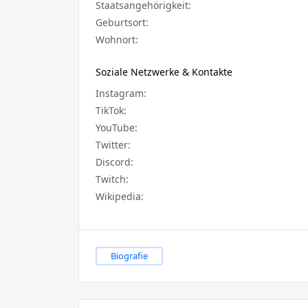
Staatsangehörigkeit:
Geburtsort:
Wohnort:
Soziale Netzwerke & Kontakte
Instagram:
TikTok:
YouTube:
Twitter:
Discord:
Twitch:
Wikipedia:
Biografie