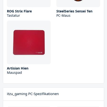
ROG Strix Flare
SteelSeries Sensei Ten
Tastatur
PC-Maus
Artisian Hien
Mauspad
itzu_gaming PC-Spezifikationen