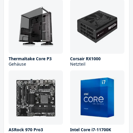
Thermaltake Core P3
Corsair RX1000
Gehäuse
Netzteil
ASRock 970 Pro3
Intel Core i7-11700K