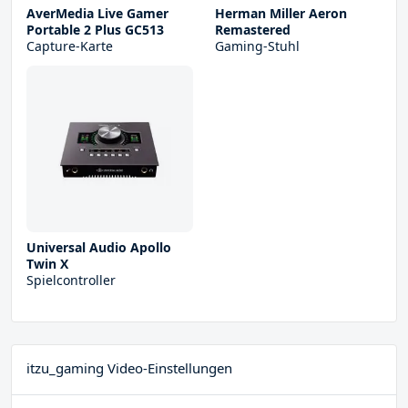
AverMedia Live Gamer
Herman Miller Aeron
Portable 2 Plus GC513
Remastered
Capture-Karte
Gaming-Stuhl
Universal Audio Apollo
Twin X
Spielcontroller
itzu_gaming Video-Einstellungen