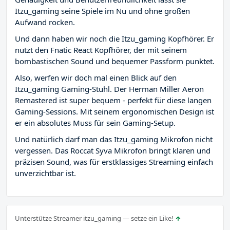
Itzu_gaming seine Spiele im Nu und ohne großen
Aufwand rocken.
Und dann haben wir noch die Itzu_gaming Kopfhörer. Er
nutzt den Fnatic React Kopfhörer, der mit seinem
bombastischen Sound und bequemer Passform punktet.
Also, werfen wir doch mal einen Blick auf den
Itzu_gaming Gaming-Stuhl. Der Herman Miller Aeron
Remastered ist super bequem - perfekt für diese langen
Gaming-Sessions. Mit seinem ergonomischen Design ist
er ein absolutes Muss für sein Gaming-Setup.
Und natürlich darf man das Itzu_gaming Mikrofon nicht
vergessen. Das Roccat Syva Mikrofon bringt klaren und
präzisen Sound, was für erstklassiges Streaming einfach
unverzichtbar ist.
Unterstütze Streamer itzu_gaming — setze ein Like!