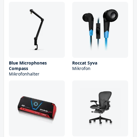
Blue Microphones
Roccat Syva
Compass
Mikrofon
Mikrofonhalter