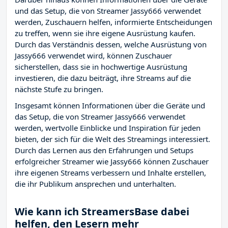
und das Setup, die von Streamer Jassy666 verwendet
werden, Zuschauern helfen, informierte Entscheidungen
zu treffen, wenn sie ihre eigene Ausrüstung kaufen.
Durch das Verständnis dessen, welche Ausrüstung von
Jassy666 verwendet wird, können Zuschauer
sicherstellen, dass sie in hochwertige Ausrüstung
investieren, die dazu beiträgt, ihre Streams auf die
nächste Stufe zu bringen.
Insgesamt können Informationen über die Geräte und
das Setup, die von Streamer Jassy666 verwendet
werden, wertvolle Einblicke und Inspiration für jeden
bieten, der sich für die Welt des Streamings interessiert.
Durch das Lernen aus den Erfahrungen und Setups
erfolgreicher Streamer wie Jassy666 können Zuschauer
ihre eigenen Streams verbessern und Inhalte erstellen,
die ihr Publikum ansprechen und unterhalten.
Wie kann ich StreamersBase dabei
helfen, den Lesern mehr