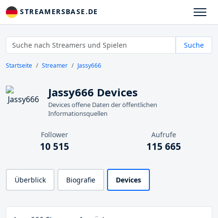
STREAMERSBASE.DE
Suche
Startseite
Streamer
Jassy666
Jassy666 Devices
Devices offene Daten der öffentlichen
Informationsquellen
Follower
Aufrufe
10 515
115 665
Überblick
Biografie
Devices