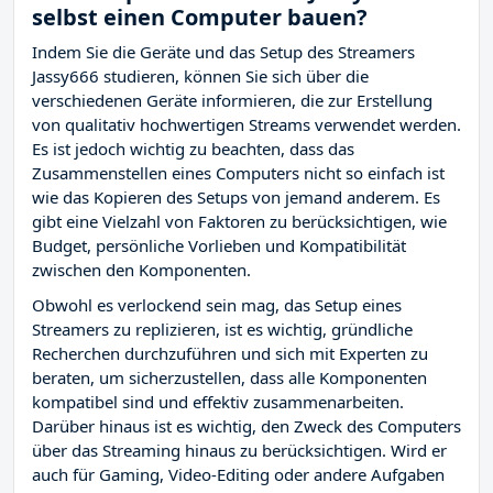
selbst einen Computer bauen?
Indem Sie die Geräte und das Setup des Streamers
Jassy666 studieren, können Sie sich über die
verschiedenen Geräte informieren, die zur Erstellung
von qualitativ hochwertigen Streams verwendet werden.
Es ist jedoch wichtig zu beachten, dass das
Zusammenstellen eines Computers nicht so einfach ist
wie das Kopieren des Setups von jemand anderem. Es
gibt eine Vielzahl von Faktoren zu berücksichtigen, wie
Budget, persönliche Vorlieben und Kompatibilität
zwischen den Komponenten.
Obwohl es verlockend sein mag, das Setup eines
Streamers zu replizieren, ist es wichtig, gründliche
Recherchen durchzuführen und sich mit Experten zu
beraten, um sicherzustellen, dass alle Komponenten
kompatibel sind und effektiv zusammenarbeiten.
Darüber hinaus ist es wichtig, den Zweck des Computers
über das Streaming hinaus zu berücksichtigen. Wird er
auch für Gaming, Video-Editing oder andere Aufgaben