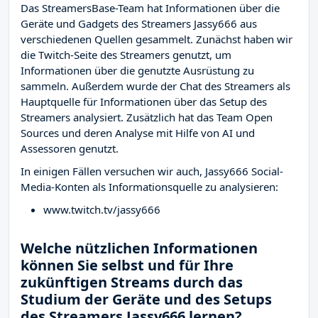
Das StreamersBase-Team hat Informationen über die
Geräte und Gadgets des Streamers Jassy666 aus
verschiedenen Quellen gesammelt. Zunächst haben wir
die Twitch-Seite des Streamers
genutzt, um
Informationen über die genutzte Ausrüstung zu
sammeln. Außerdem wurde der Chat des Streamers
als
Hauptquelle für Informationen über das Setup des
Streamers analysiert. Zusätzlich hat das Team Open
Sources und deren Analyse mit Hilfe von AI und
Assessoren genutzt.
In einigen Fällen versuchen wir auch, Jassy666 Social-
Media-Konten als Informationsquelle zu analysieren:
www.twitch.tv/jassy666
Welche nützlichen Informationen
können Sie selbst und für Ihre
zukünftigen Streams durch das
Studium der Geräte und des Setups
des Streamers Jassy666 lernen?