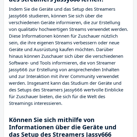
Indem Sie die Geräte und das Setup des Streamers
Jassy666 studieren, können Sie sich über die
verschiedenen Geräte informieren, die zur Erstellung
von qualitativ hochwertigen Streams verwendet werden.
Diese Informationen können für Zuschauer nützlich
sein, die ihre eigenen Streams verbessern oder neue
Geräte und Ausrüstung kaufen möchten. Darüber
hinaus können Zuschauer sich über die verschiedenen
Software- und Tools informieren, die von Streamer
Jassy666 zur Erstellung von ansprechenden Inhalten
und zur Interaktion mit ihrer Community verwendet
werden. Insgesamt kann das Studium der Geräte und
des Setups des Streamers Jassy666 wertvolle Einblicke
für Zuschauer bieten, die sich für die Welt des
Streamings interessieren.
Können Sie sich mithilfe von
Informationen über die Geräte und
das Setup des Streamers Jassy666