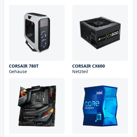
CORSAIR 780T
CORSAIR CX600
Gehäuse
Netzteil