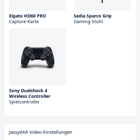
Elgato HD60 PRO
Sedia Sparco Grip
Capture-Karte
Gaming-Stuhl
Sony Dualshock 4
Wireless Controller
Spielcontroller
Jassy666 Video-Einstellungen