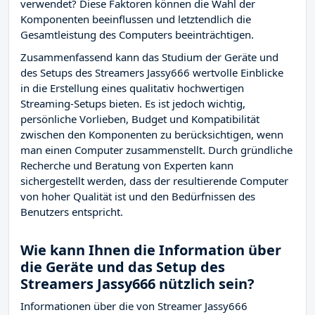
verwendet? Diese Faktoren können die Wahl der
Komponenten beeinflussen und letztendlich die
Gesamtleistung des Computers beeinträchtigen.
Zusammenfassend kann das Studium der Geräte und
des Setups des Streamers Jassy666 wertvolle Einblicke
in die Erstellung eines qualitativ hochwertigen
Streaming-Setups bieten. Es ist jedoch wichtig,
persönliche Vorlieben, Budget und Kompatibilität
zwischen den Komponenten zu berücksichtigen, wenn
man einen Computer zusammenstellt. Durch gründliche
Recherche und Beratung von Experten kann
sichergestellt werden, dass der resultierende Computer
von hoher Qualität ist und den Bedürfnissen des
Benutzers entspricht.
Wie kann Ihnen die Information über
die Geräte und das Setup des
Streamers Jassy666 nützlich sein?
Informationen über die von Streamer Jassy666