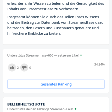
erleichtern, ihr Wissen zu teilen und die Genauigkeit des
Inhalts von StreamersBase zu verbessern.
Insgesamt können Sie durch das Teilen Ihres Wissens
und die Beitrag zur Datenbank von StreamersBase dazu
beitragen, den Lesern und Zuschauern genauere und
hilfreichere Einblicke zu bieten.
Unterstütze Streamer Jassy666 — setze ein Like!
34.24
%
2
0
Gesamtes Ranking
BELIEBHEITSQUOTE
Unterstütze deinen lieblings Streamer - Like!