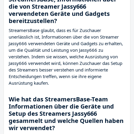
die von Streamer Jassy666
verwendeten Geräte und Gadgets
bereitzustellen?
StreamersBase glaubt, dass es für Zuschauer
unerlässlich ist, Informationen über die von Streamer
Jassy666 verwendeten Geräte und Gadgets zu erhalten,
um die Qualität und Leistung von Jassy666 zu
verstehen. Indem sie wissen, welche Ausrüstung von
Jassy666 verwendet wird, können Zuschauer das Setup
des Streamers besser verstehen und informierte
Entscheidungen treffen, wenn sie ihre eigene
Ausrüstung kaufen.
Wie hat das StreamersBase-Team
Informationen über die Geräte und
Setup des Streamers Jassy666
gesammelt und welche Quellen haben
wir verwendet?