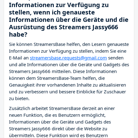
Informationen zur Verfügung zu
stellen, wenn ich genaueste
Informationen über die Geräte und die
Ausrüstung des Streamers Jassy666
habe?
Sie können StreamersBase helfen, den Lesern genaueste
Informationen zur Verfügung zu stellen, indem Sie eine
E-Mail an
streamersbase.requests@gmail.com
senden
und alle Informationen über die Geräte und Gadgets des
Streamers Jassy666 mitteilen. Diese Informationen
können dem StreamersBase-Team helfen, die
Genauigkeit ihrer vorhandenen Inhalte zu aktualisieren
und zu verbessern und bessere Einblicke für Zuschauer
zu bieten.
Zusätzlich arbeitet StreamersBase derzeit an einer
neuen Funktion, die es Benutzern ermöglicht,
Informationen über die Geräte und Gadgets des
Streamers Jassy666 direkt über die Website zu
übermitteln. Diese Funktion wird es Benutzern