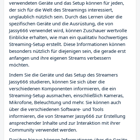
verwendeten Geräte und das Setup können für jeden,
der sich für die Welt des Streamings interessiert,
unglaublich nützlich sein. Durch das Lernen über die
spezifischen Geräte und die Ausrüstung, die von
Jassy666 verwendet wird, können Zuschauer wertvolle
Einblicke erhalten, wie man ein qualitativ hochwertiges
Streaming-Setup erstellt. Diese Informationen können
besonders nützlich für diejenigen sein, die gerade erst
anfangen und ihre eigenen Streams verbessern
möchten.
Indem Sie die Geräte und das Setup des Streamers
Jassy666 studieren, können Sie sich über die
verschiedenen Komponenten informieren, die ein
Streaming-Setup ausmachen, einschließlich Kameras,
Mikrofone, Beleuchtung und mehr. Sie können auch
über die verschiedenen Software- und Tools
informieren, die von Streamer Jassy666 zur Erstellung
ansprechender Inhalte und zur Interaktion mit ihrer
Community verwendet werden.
Darüber hinaus können Informationen über die Geräte