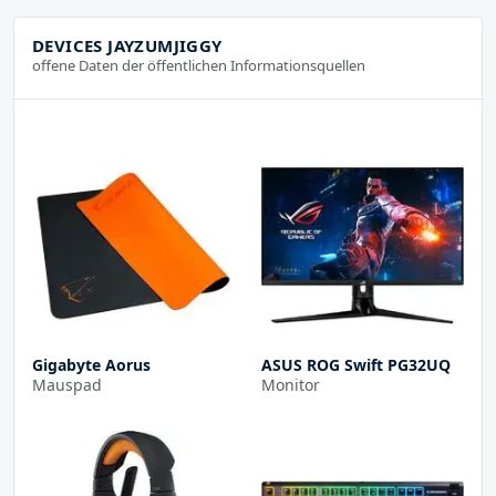
DEVICES JAYZUMJIGGY
offene Daten der öffentlichen Informationsquellen
Gigabyte Aorus
ASUS ROG Swift PG32UQ
Mauspad
Monitor