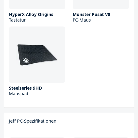
HyperX Alloy Origins
Monster Pusat V8
Tastatur
PC-Maus
Steelseries 9HD
Mauspad
Jeff PC-Spezifikationen