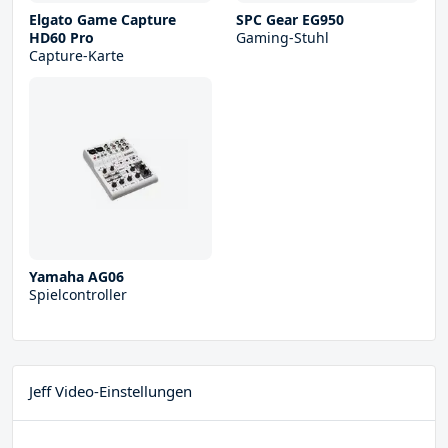
Elgato Game Capture
SPC Gear EG950
HD60 Pro
Gaming-Stuhl
Capture-Karte
Yamaha AG06
Spielcontroller
Jeff Video-Einstellungen