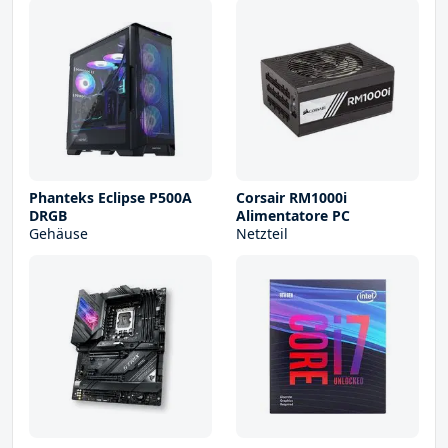
Phanteks Eclipse P500A
Corsair RM1000i
DRGB
Alimentatore PC
Gehäuse
Netzteil