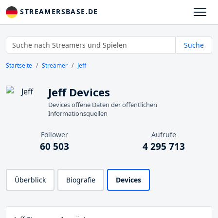
STREAMERSBASE.DE
Suche
Startseite
Streamer
Jeff
Jeff Devices
Devices offene Daten der öffentlichen
Informationsquellen
Follower
Aufrufe
60 503
4 295 713
Überblick
Biografie
Devices