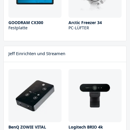
GOODRAM CX300
Arctic Freezer 34
Festplatte
PC-LÜFTER
Jeff Einrichten und Streamen
BenQ ZOWIE VITAL
Logitech BRIO 4k