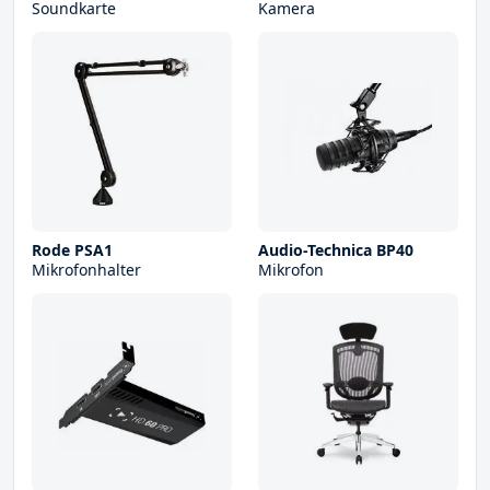
Soundkarte
Kamera
Rode PSA1
Audio-Technica BP40
Mikrofonhalter
Mikrofon