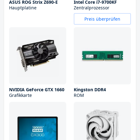
ASUS ROG Strix Z690-E
Intel Core i7-9700KF
Hauptplatine
Zentralprozessor
Preis überprüfen
NVIDIA GeForce GTX 1660
Kingston DDR4
Grafikkarte
ROM