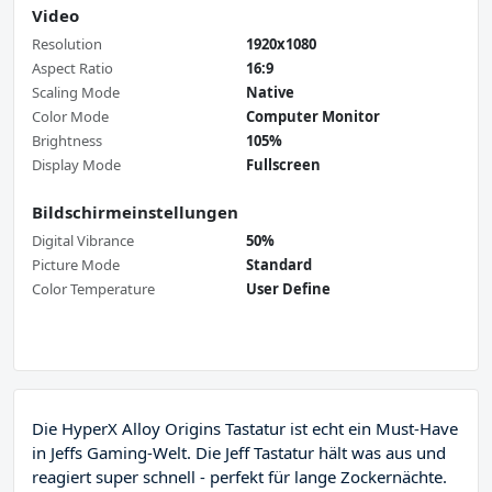
Video
Resolution
1920x1080
Aspect Ratio
16:9
Scaling Mode
Native
Color Mode
Computer Monitor
Brightness
105%
Display Mode
Fullscreen
Bildschirmeinstellungen
Digital Vibrance
50%
Picture Mode
Standard
Color Temperature
User Define
Die HyperX Alloy Origins Tastatur ist echt ein Must-Have
in Jeffs Gaming-Welt. Die Jeff Tastatur hält was aus und
reagiert super schnell - perfekt für lange Zockernächte.