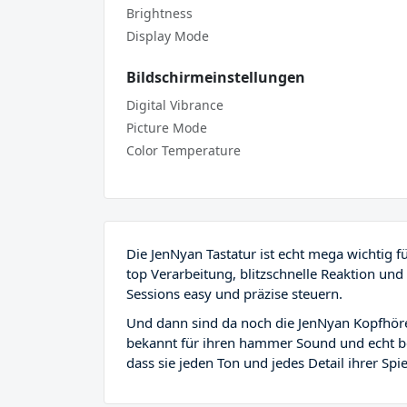
Brightness
Display Mode
Bildschirmeinstellungen
Digital Vibrance
Picture Mode
Color Temperature
Die JenNyan Tastatur ist echt mega wichtig für 
top Verarbeitung, blitzschnelle Reaktion und
Sessions easy und präzise steuern.
Und dann sind da noch die JenNyan Kopfhörer 
bekannt für ihren hammer Sound und echt be
dass sie jeden Ton und jedes Detail ihrer Spie