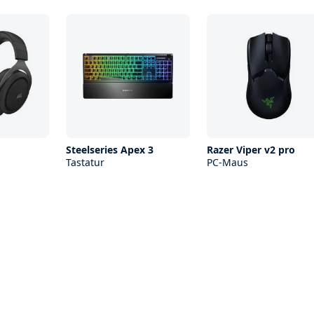
Steelseries Apex 3
Razer Viper v2 pro
Tastatur
PC-Maus