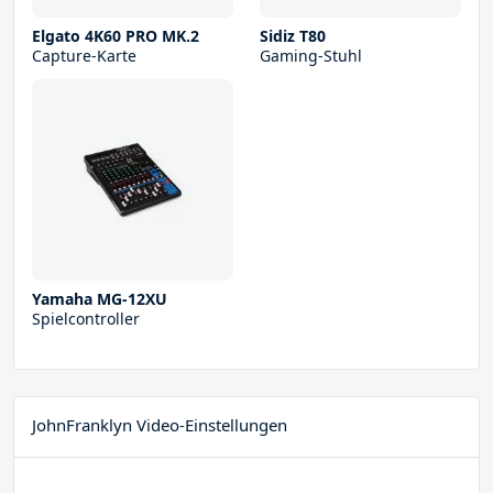
Elgato 4K60 PRO MK.2
Sidiz T80
Capture-Karte
Gaming-Stuhl
Yamaha MG-12XU
Spielcontroller
JohnFranklyn Video-Einstellungen