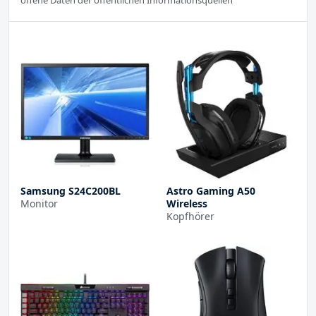
Samsung S24C200BL
Astro Gaming A50
Monitor
Wireless
Kopfhörer